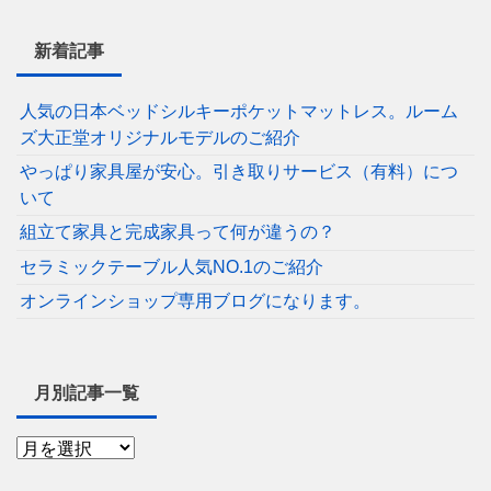
新着記事
人気の日本ベッドシルキーポケットマットレス。ルーム
ズ大正堂オリジナルモデルのご紹介
やっぱり家具屋が安心。引き取りサービス（有料）につ
いて
組立て家具と完成家具って何が違うの？
セラミックテーブル人気NO.1のご紹介
オンラインショップ専用ブログになります。
月別記事一覧