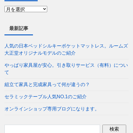
最新記事
人気の日本ベッドシルキーポケットマットレス。ルームズ
大正堂オリジナルモデルのご紹介
やっぱり家具屋が安心。引き取りサービス（有料）につい
て
組立て家具と完成家具って何が違うの？
セラミックテーブル人気NO.1のご紹介
オンラインショップ専用ブログになります。