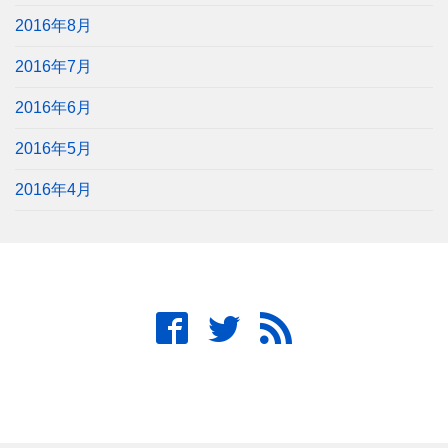
2016年8月
2016年7月
2016年6月
2016年5月
2016年4月