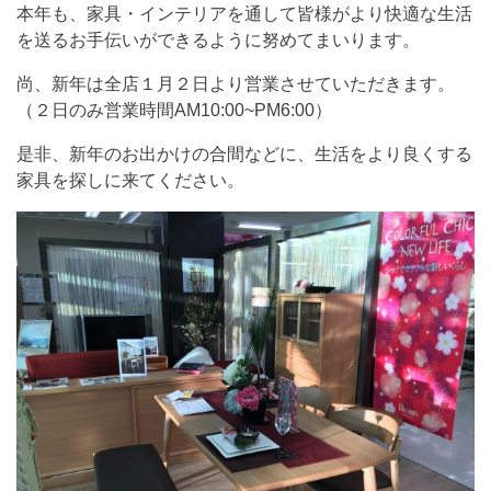
本年も、家具・インテリアを通して皆様がより快適な生活
を送るお手伝いができるように努めてまいります。
尚、新年は全店１月２日より営業させていただきます。
（２日のみ営業時間AM10:00~PM6:00）
是非、新年のお出かけの合間などに、生活をより良くする
家具を探しに来てください。