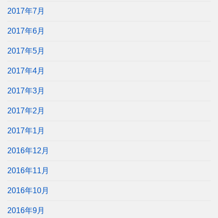
2017年7月
2017年6月
2017年5月
2017年4月
2017年3月
2017年2月
2017年1月
2016年12月
2016年11月
2016年10月
2016年9月