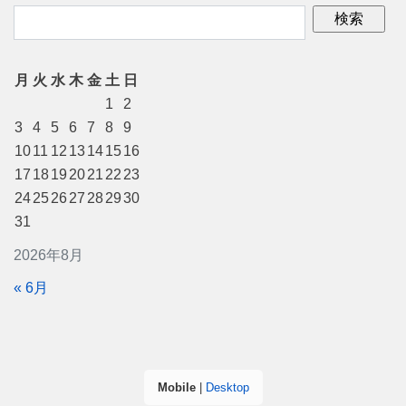
月
火
水
木
金
土
日
1
2
3
4
5
6
7
8
9
10
11
12
13
14
15
16
17
18
19
20
21
22
23
24
25
26
27
28
29
30
31
2026年8月
« 6月
Mobile
|
Desktop