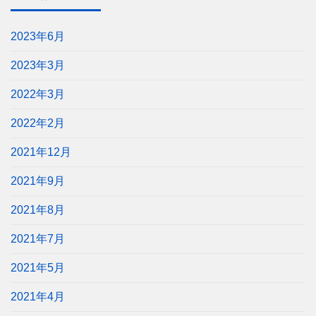
2023年6月
2023年3月
2022年3月
2022年2月
2021年12月
2021年9月
2021年8月
2021年7月
2021年5月
2021年4月