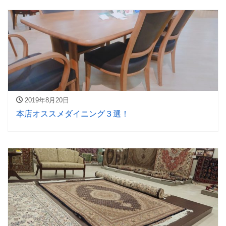
2019年8月20日
本店オススメダイニング３選！