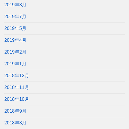
2019年8月
2019年7月
2019年5月
2019年4月
2019年2月
2019年1月
2018年12月
2018年11月
2018年10月
2018年9月
2018年8月