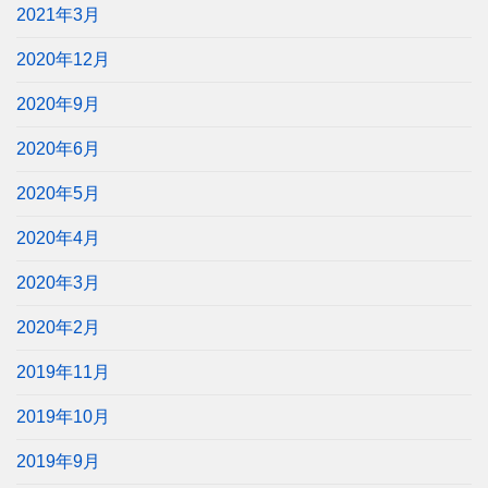
2021年3月
2020年12月
2020年9月
2020年6月
2020年5月
2020年4月
2020年3月
2020年2月
2019年11月
2019年10月
2019年9月