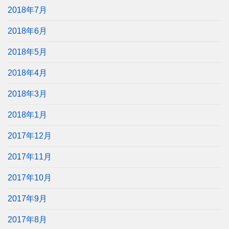
2018年7月
2018年6月
2018年5月
2018年4月
2018年3月
2018年1月
2017年12月
2017年11月
2017年10月
2017年9月
2017年8月