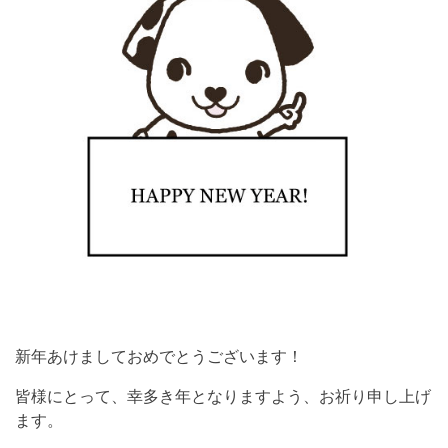
新年あけましておめでとうございます！
皆様にとって、幸多き年となりますよう、お祈り申し上げ
ます。