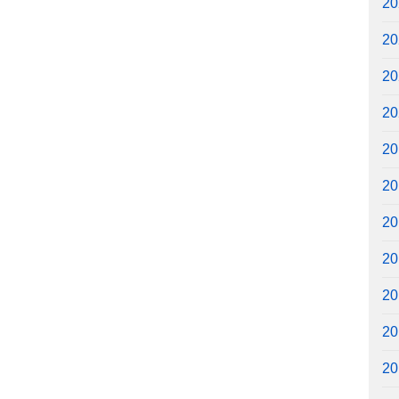
2
2
2
2
2
2
2
2
2
2
2