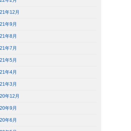
022年2月
021年12月
021年9月
021年8月
021年7月
021年5月
021年4月
021年3月
020年12月
020年9月
020年6月