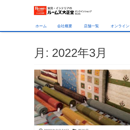
ホーム
会社概要
店舗一覧
オンライン
月:
2022年3月