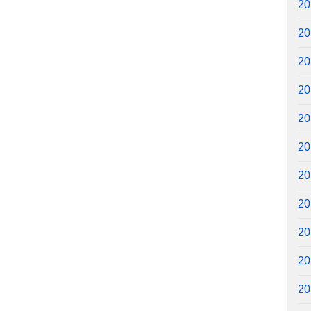
2
2
2
2
2
2
2
2
2
2
2