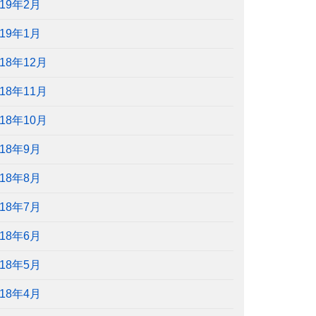
019年2月
019年1月
018年12月
018年11月
018年10月
018年9月
018年8月
018年7月
018年6月
018年5月
018年4月