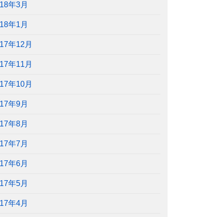
018年3月
018年1月
017年12月
017年11月
017年10月
017年9月
017年8月
017年7月
017年6月
017年5月
017年4月