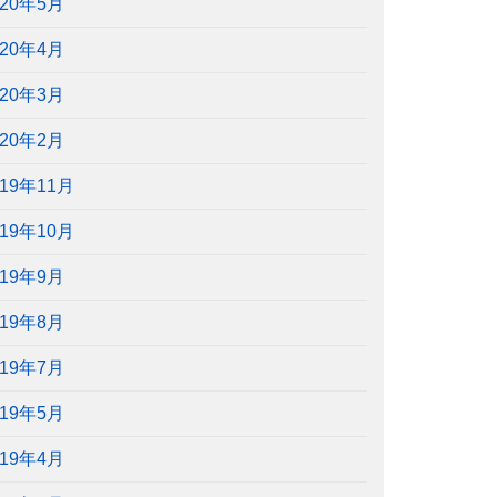
020年5月
020年4月
020年3月
020年2月
019年11月
019年10月
019年9月
019年8月
019年7月
019年5月
019年4月