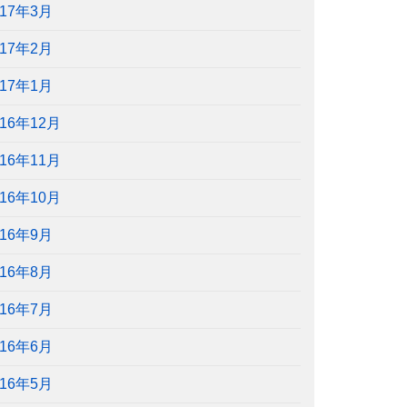
017年3月
017年2月
017年1月
016年12月
016年11月
016年10月
016年9月
016年8月
016年7月
016年6月
016年5月