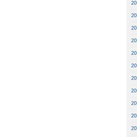
2
2
2
2
2
2
2
2
2
2
2