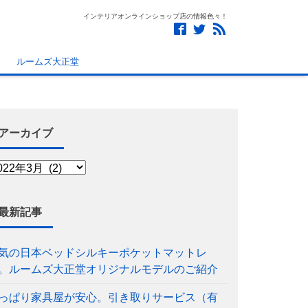
インテリアオンラインショップ店の情報色々！
ルームズ大正堂
アーカイブ
最新記事
気の日本ベッドシルキーポケットマットレ
。ルームズ大正堂オリジナルモデルのご紹介
っぱり家具屋が安心。引き取りサービス（有