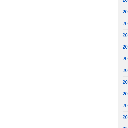
2
2
2
2
2
2
2
2
2
2
2