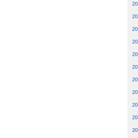
2
2
2
2
2
2
2
2
2
2
2