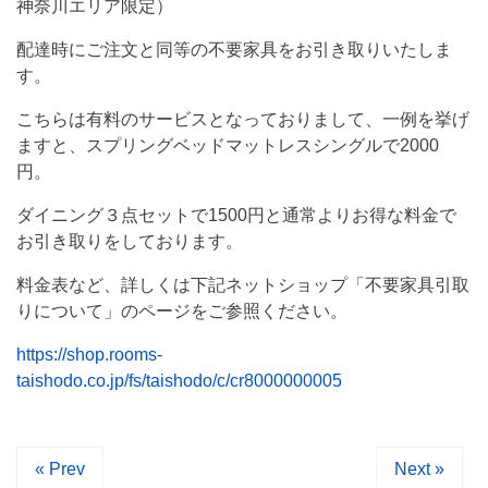
神奈川エリア限定）
配達時にご注文と同等の不要家具をお引き取りいたしま
す。
こちらは有料のサービスとなっておりまして、一例を挙げ
ますと、スプリングベッドマットレスシングルで2000
円。
ダイニング３点セットで1500円と通常よりお得な料金で
お引き取りをしております。
料金表など、詳しくは下記ネットショップ「不要家具引取
りについて」のページをご参照ください。
https://shop.rooms-
taishodo.co.jp/fs/taishodo/c/cr8000000005
« Prev
Next »