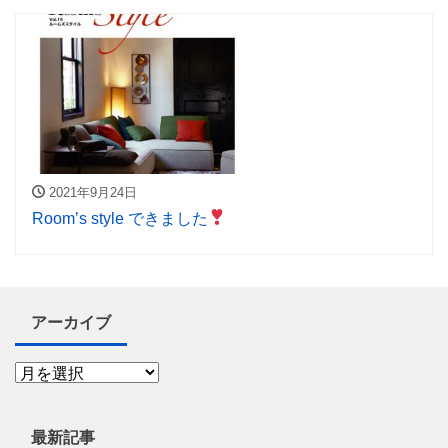
2021年9月24日
Room’s style できました
アーカイブ
最新記事