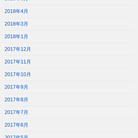
2018年4月
2018年3月
2018年1月
2017年12月
2017年11月
2017年10月
2017年9月
2017年8月
2017年7月
2017年6月
2017年5月