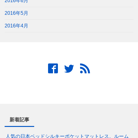
2016年6月
2016年5月
2016年4月
新着記事
人気の日本ベッドシルキーポケットマットレス。ルーム