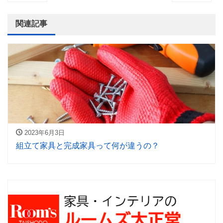
関連記事
2023年6月3日
組立て家具と完成家具って何が違うの？