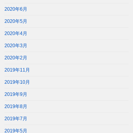
2020年6月
2020年5月
2020年4月
2020年3月
2020年2月
2019年11月
2019年10月
2019年9月
2019年8月
2019年7月
2019年5月