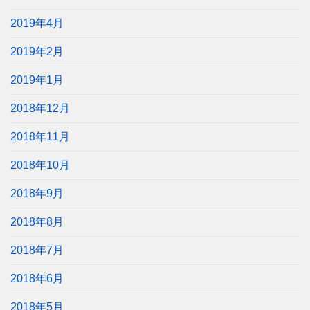
2019年4月
2019年2月
2019年1月
2018年12月
2018年11月
2018年10月
2018年9月
2018年8月
2018年7月
2018年6月
2018年5月