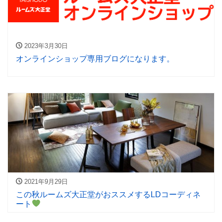
2023年3月30日
オンラインショップ専用ブログになります。
2021年9月29日
この秋ルームズ大正堂がおススメするLDコーディネ
ート