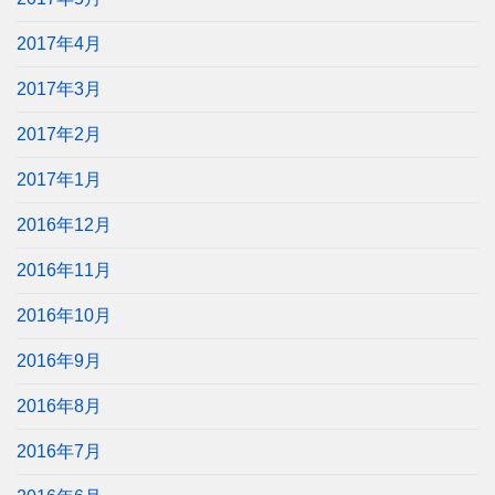
2017年4月
2017年3月
2017年2月
2017年1月
2016年12月
2016年11月
2016年10月
2016年9月
2016年8月
2016年7月