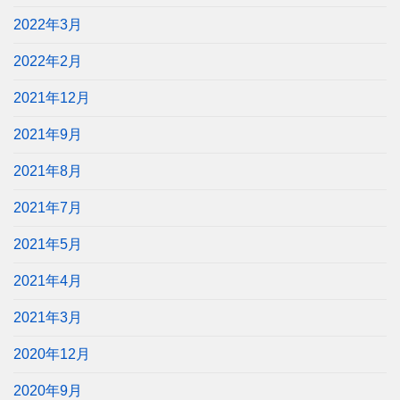
2022年3月
2022年2月
2021年12月
2021年9月
2021年8月
2021年7月
2021年5月
2021年4月
2021年3月
2020年12月
2020年9月