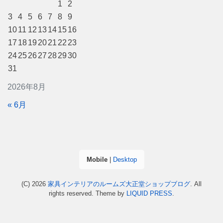
1
2
3
4
5
6
7
8
9
10
11
12
13
14
15
16
17
18
19
20
21
22
23
24
25
26
27
28
29
30
31
2026年8月
« 6月
Mobile
|
Desktop
(C) 2026
家具インテリアのルームズ大正堂ショップブログ
. All
rights reserved.
Theme by
LIQUID PRESS
.