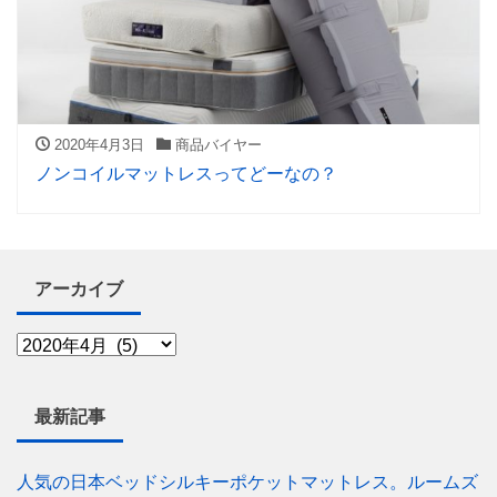
2020年4月3日
商品バイヤー
ノンコイルマットレスってどーなの？
アーカイブ
最新記事
人気の日本ベッドシルキーポケットマットレス。ルームズ