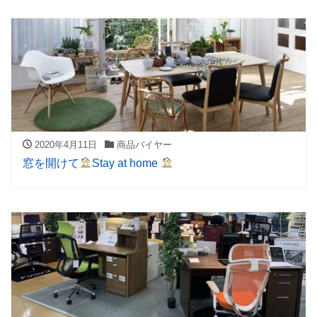
2020年4月11日
商品バイヤー
窓を開けて
Stay at home