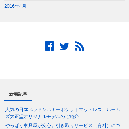
2016年4月
新着記事
人気の日本ベッドシルキーポケットマットレス。ルーム
ズ大正堂オリジナルモデルのご紹介
やっぱり家具屋が安心。引き取りサービス（有料）につ