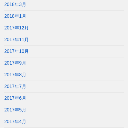
2018年3月
2018年1月
2017年12月
2017年11月
2017年10月
2017年9月
2017年8月
2017年7月
2017年6月
2017年5月
2017年4月