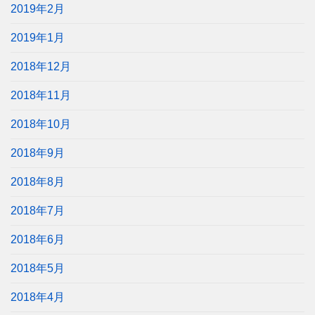
2019年2月
2019年1月
2018年12月
2018年11月
2018年10月
2018年9月
2018年8月
2018年7月
2018年6月
2018年5月
2018年4月