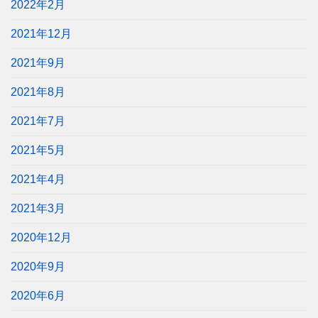
2022年2月
2021年12月
2021年9月
2021年8月
2021年7月
2021年5月
2021年4月
2021年3月
2020年12月
2020年9月
2020年6月