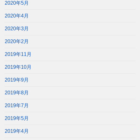
2020年5月
2020年4月
2020年3月
2020年2月
2019年11月
2019年10月
2019年9月
2019年8月
2019年7月
2019年5月
2019年4月