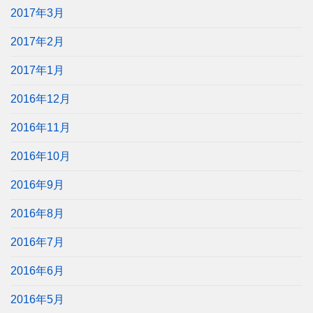
2017年3月
2017年2月
2017年1月
2016年12月
2016年11月
2016年10月
2016年9月
2016年8月
2016年7月
2016年6月
2016年5月