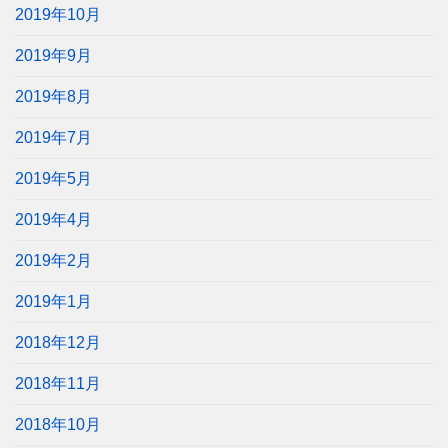
2019年10月
2019年9月
2019年8月
2019年7月
2019年5月
2019年4月
2019年2月
2019年1月
2018年12月
2018年11月
2018年10月