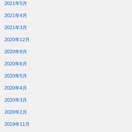
2021年5月
2021年4月
2021年3月
2020年12月
2020年9月
2020年6月
2020年5月
2020年4月
2020年3月
2020年2月
2019年11月