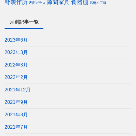
野製作所
隙間家具
食器棚
表面ガラス
髙橋木工所
月別記事一覧
2023年6月
2023年3月
2022年3月
2022年2月
2021年12月
2021年9月
2021年8月
2021年7月