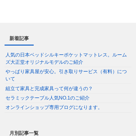
新着記事
人気の日本ベッドシルキーポケットマットレス。ルーム
ズ大正堂オリジナルモデルのご紹介
やっぱり家具屋が安心。引き取りサービス（有料）につ
いて
組立て家具と完成家具って何が違うの？
セラミックテーブル人気NO.1のご紹介
オンラインショップ専用ブログになります。
月別記事一覧