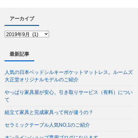
アーカイブ
最新記事
人気の日本ベッドシルキーポケットマットレス。ルームズ
大正堂オリジナルモデルのご紹介
やっぱり家具屋が安心。引き取りサービス（有料）につい
て
組立て家具と完成家具って何が違うの？
セラミックテーブル人気NO.1のご紹介
オンラインショップ専用ブログになります。