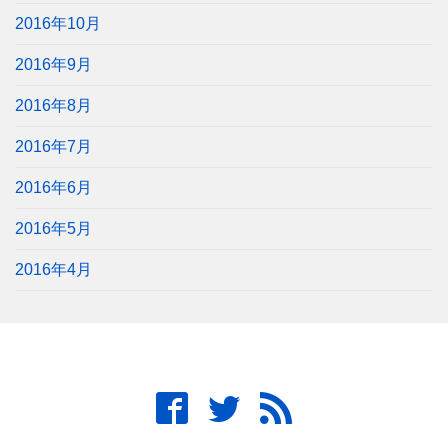
2016年10月
2016年9月
2016年8月
2016年7月
2016年6月
2016年5月
2016年4月