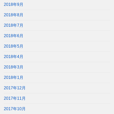
2018年9月
2018年8月
2018年7月
2018年6月
2018年5月
2018年4月
2018年3月
2018年1月
2017年12月
2017年11月
2017年10月