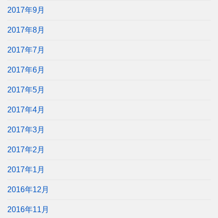
2017年9月
2017年8月
2017年7月
2017年6月
2017年5月
2017年4月
2017年3月
2017年2月
2017年1月
2016年12月
2016年11月