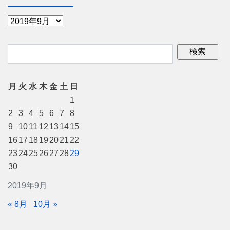
月
火
水
木
金
土
日
1
2
3
4
5
6
7
8
9
10
11
12
13
14
15
16
17
18
19
20
21
22
23
24
25
26
27
28
29
30
2019年9月
« 8月
10月 »