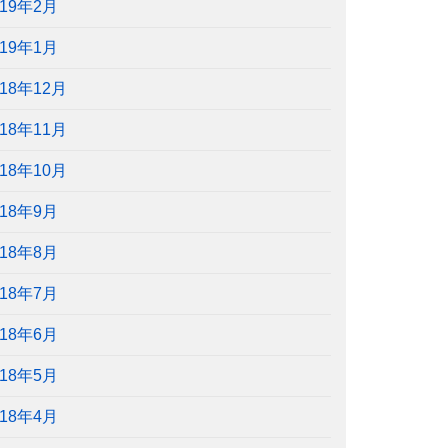
019年2月
019年1月
018年12月
018年11月
018年10月
018年9月
018年8月
018年7月
018年6月
018年5月
018年4月