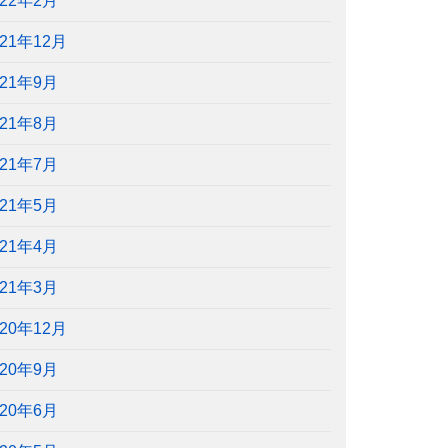
022年2月
021年12月
021年9月
021年8月
021年7月
021年5月
021年4月
021年3月
020年12月
020年9月
020年6月