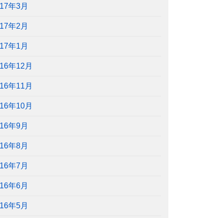
017年3月
017年2月
017年1月
016年12月
016年11月
016年10月
016年9月
016年8月
016年7月
016年6月
016年5月