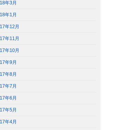
018年3月
018年1月
017年12月
017年11月
017年10月
017年9月
017年8月
017年7月
017年6月
017年5月
017年4月