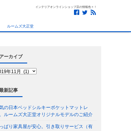
インテリアオンラインショップ店の情報色々！
ルームズ大正堂
アーカイブ
最新記事
気の日本ベッドシルキーポケットマットレ
。ルームズ大正堂オリジナルモデルのご紹介
っぱり家具屋が安心。引き取りサービス（有