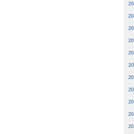
2
2
2
2
2
2
2
2
2
2
2