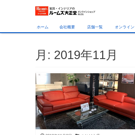
ホーム
会社概要
店舗一覧
オンライン
月:
2019年11月