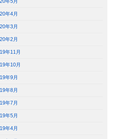
020年5月
020年4月
020年3月
020年2月
019年11月
019年10月
019年9月
019年8月
019年7月
019年5月
019年4月