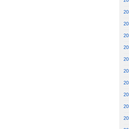
2
2
2
2
2
2
2
2
2
2
2