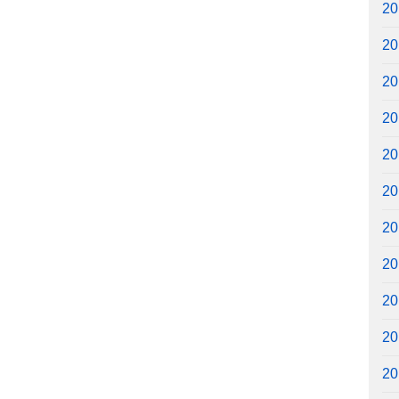
2
2
2
2
2
2
2
2
2
2
2