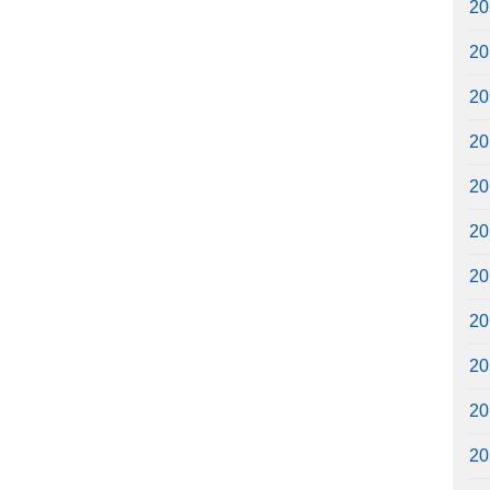
2
2
2
2
2
2
2
2
2
2
2