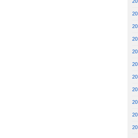
2
2
2
2
2
2
2
2
2
2
2