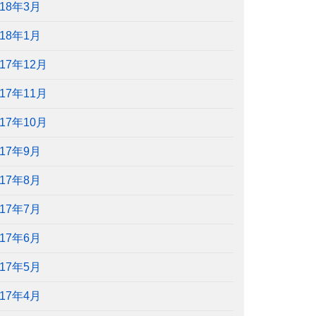
018年3月
018年1月
017年12月
017年11月
017年10月
017年9月
017年8月
017年7月
017年6月
017年5月
017年4月