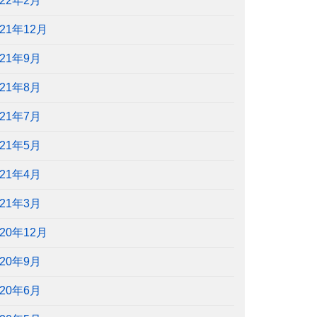
022年2月
021年12月
021年9月
021年8月
021年7月
021年5月
021年4月
021年3月
020年12月
020年9月
020年6月