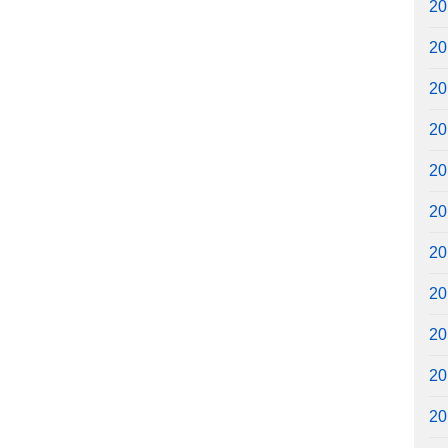
2
2
2
2
2
2
2
2
2
2
2