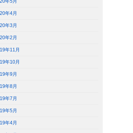
020年5月
020年4月
020年3月
020年2月
019年11月
019年10月
019年9月
019年8月
019年7月
019年5月
019年4月