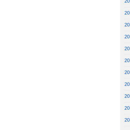
2
2
2
2
2
2
2
2
2
2
2