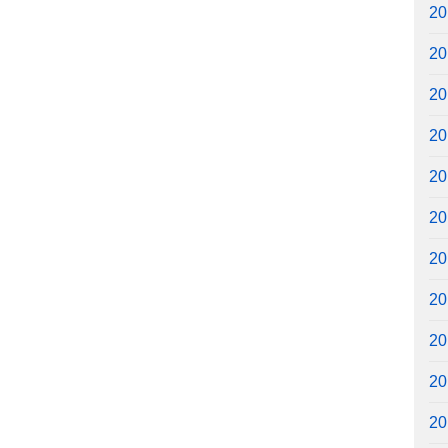
2
2
2
2
2
2
2
2
2
2
2