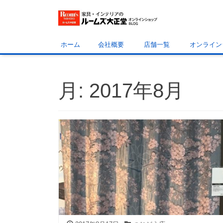
ホーム
会社概要
店舗一覧
オンライン
月:
2017年8月