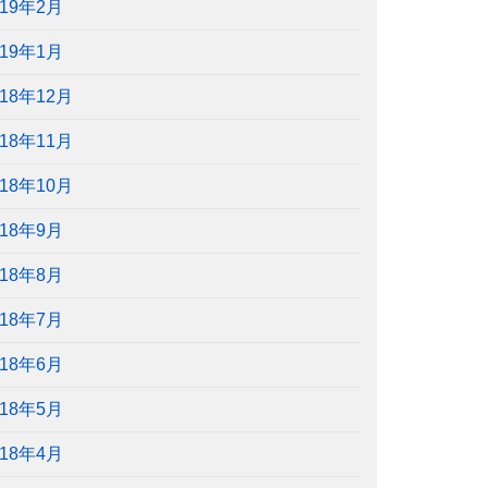
019年2月
019年1月
018年12月
018年11月
018年10月
018年9月
018年8月
018年7月
018年6月
018年5月
018年4月