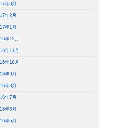
017年3月
017年2月
017年1月
016年12月
016年11月
016年10月
016年9月
016年8月
016年7月
016年6月
016年5月