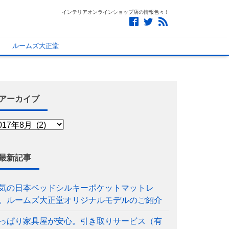
インテリアオンラインショップ店の情報色々！
ルームズ大正堂
アーカイブ
最新記事
気の日本ベッドシルキーポケットマットレ
。ルームズ大正堂オリジナルモデルのご紹介
っぱり家具屋が安心。引き取りサービス（有