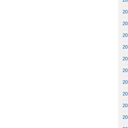
2
2
2
2
2
2
2
2
2
2
2