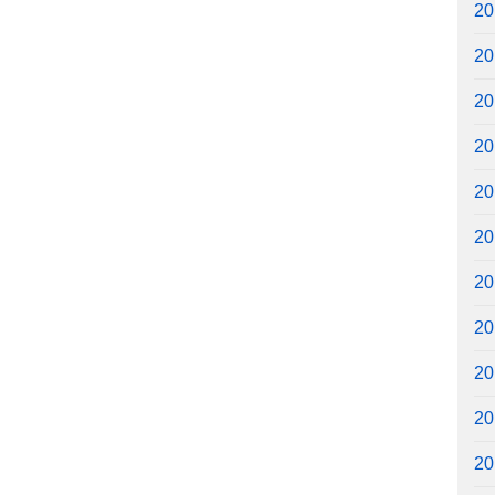
2
2
2
2
2
2
2
2
2
2
2