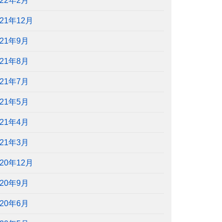
022年2月
021年12月
021年9月
021年8月
021年7月
021年5月
021年4月
021年3月
020年12月
020年9月
020年6月