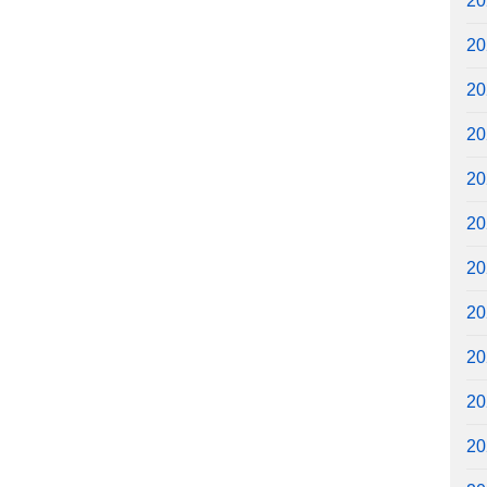
2
2
2
2
2
2
2
2
2
2
2