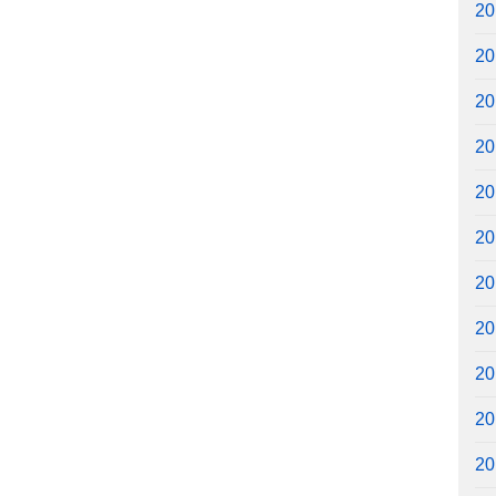
2
2
2
2
2
2
2
2
2
2
2