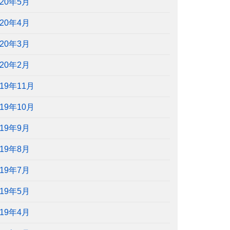
020年5月
020年4月
020年3月
020年2月
019年11月
019年10月
019年9月
019年8月
019年7月
019年5月
019年4月