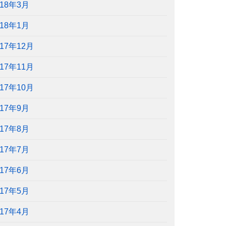
018年3月
018年1月
017年12月
017年11月
017年10月
017年9月
017年8月
017年7月
017年6月
017年5月
017年4月