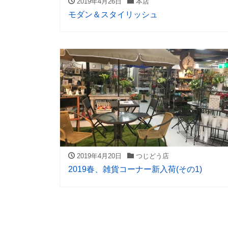
2019年4月26日
本店
モダン＆スタイリッシュ
2019年4月20日
つじどう店
2019春、雑貨コーナー新入荷(その1)