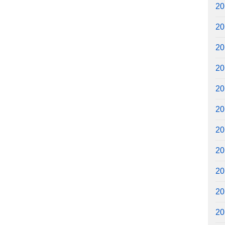
2
2
2
2
2
2
2
2
2
2
2