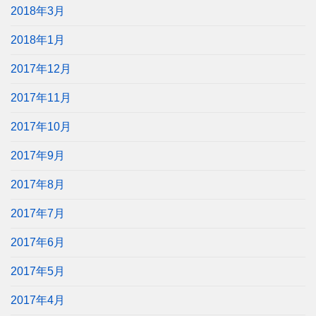
2018年3月
2018年1月
2017年12月
2017年11月
2017年10月
2017年9月
2017年8月
2017年7月
2017年6月
2017年5月
2017年4月