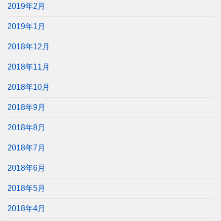
2019年2月
2019年1月
2018年12月
2018年11月
2018年10月
2018年9月
2018年8月
2018年7月
2018年6月
2018年5月
2018年4月