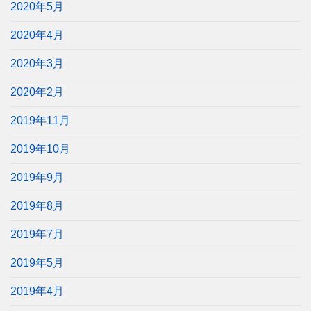
2020年5月
2020年4月
2020年3月
2020年2月
2019年11月
2019年10月
2019年9月
2019年8月
2019年7月
2019年5月
2019年4月