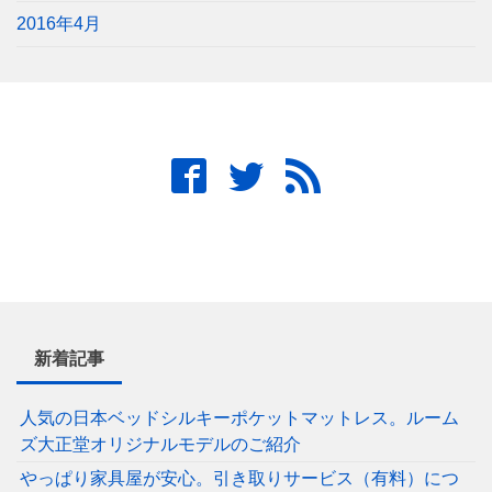
2016年4月
新着記事
人気の日本ベッドシルキーポケットマットレス。ルーム
ズ大正堂オリジナルモデルのご紹介
やっぱり家具屋が安心。引き取りサービス（有料）につ