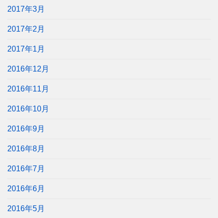
2017年3月
2017年2月
2017年1月
2016年12月
2016年11月
2016年10月
2016年9月
2016年8月
2016年7月
2016年6月
2016年5月