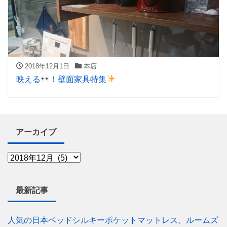
2018年12月1日
本店
映える
！壁面家具特集
アーカイブ
最新記事
人気の日本ベッドシルキーポケットマットレス。ルームズ