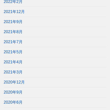
2022年2月
2021年12月
2021年9月
2021年8月
2021年7月
2021年5月
2021年4月
2021年3月
2020年12月
2020年9月
2020年6月