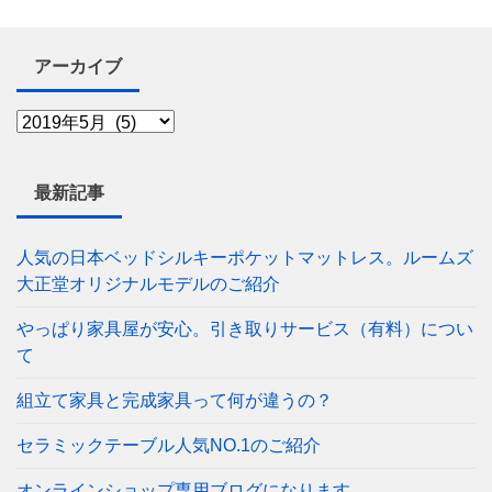
アーカイブ
最新記事
人気の日本ベッドシルキーポケットマットレス。ルームズ
大正堂オリジナルモデルのご紹介
やっぱり家具屋が安心。引き取りサービス（有料）につい
て
組立て家具と完成家具って何が違うの？
セラミックテーブル人気NO.1のご紹介
オンラインショップ専用ブログになります。