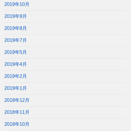
2019年10月
2019年9月
2019年8月
2019年7月
2019年5月
2019年4月
2019年2月
2019年1月
2018年12月
2018年11月
2018年10月