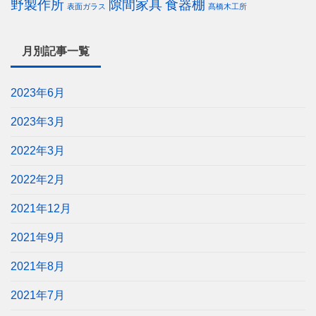
野製作所
隙間家具
食器棚
表面ガラス
髙橋木工所
月別記事一覧
2023年6月
2023年3月
2022年3月
2022年2月
2021年12月
2021年9月
2021年8月
2021年7月