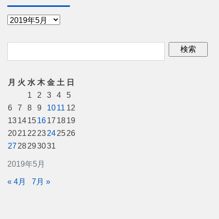
月
火
水
木
金
土
日
1
2
3
4
5
6
7
8
9
10
11
12
13
14
15
16
17
18
19
20
21
22
23
24
25
26
27
28
29
30
31
2019年5月
« 4月
7月 »