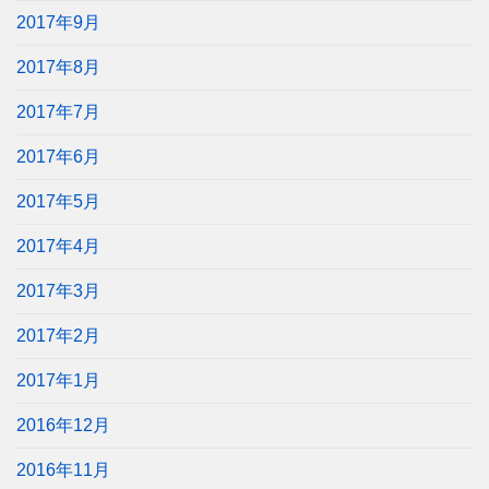
2017年9月
2017年8月
2017年7月
2017年6月
2017年5月
2017年4月
2017年3月
2017年2月
2017年1月
2016年12月
2016年11月