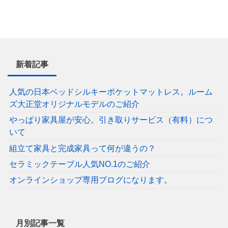
新着記事
人気の日本ベッドシルキーポケットマットレス。ルーム
ズ大正堂オリジナルモデルのご紹介
やっぱり家具屋が安心。引き取りサービス（有料）につ
いて
組立て家具と完成家具って何が違うの？
セラミックテーブル人気NO.1のご紹介
オンラインショップ専用ブログになります。
月別記事一覧