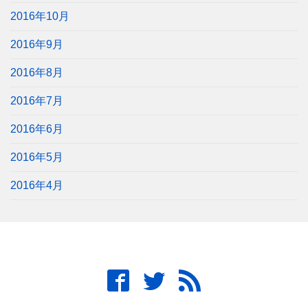
2016年10月
2016年9月
2016年8月
2016年7月
2016年6月
2016年5月
2016年4月