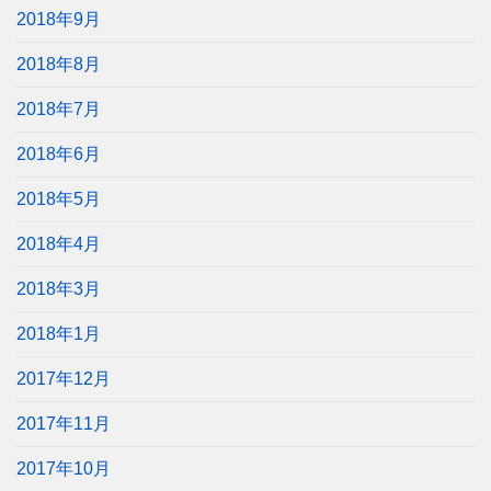
2018年9月
2018年8月
2018年7月
2018年6月
2018年5月
2018年4月
2018年3月
2018年1月
2017年12月
2017年11月
2017年10月