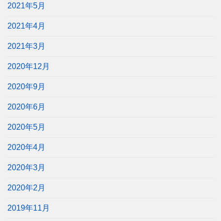
2021年5月
2021年4月
2021年3月
2020年12月
2020年9月
2020年6月
2020年5月
2020年4月
2020年3月
2020年2月
2019年11月