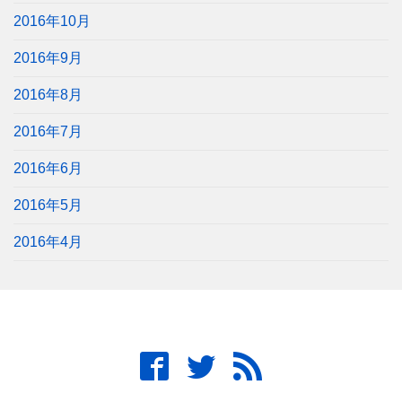
2016年10月
2016年9月
2016年8月
2016年7月
2016年6月
2016年5月
2016年4月