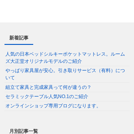
新着記事
人気の日本ベッドシルキーポケットマットレス。ルーム
ズ大正堂オリジナルモデルのご紹介
やっぱり家具屋が安心。引き取りサービス（有料）につ
いて
組立て家具と完成家具って何が違うの？
セラミックテーブル人気NO.1のご紹介
オンラインショップ専用ブログになります。
月別記事一覧