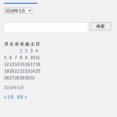
月
火
水
木
金
土
日
1
2
3
4
5
6
7
8
9
10
11
12
13
14
15
16
17
18
19
20
21
22
23
24
25
26
27
28
29
30
31
2018年3月
« 1月
4月 »