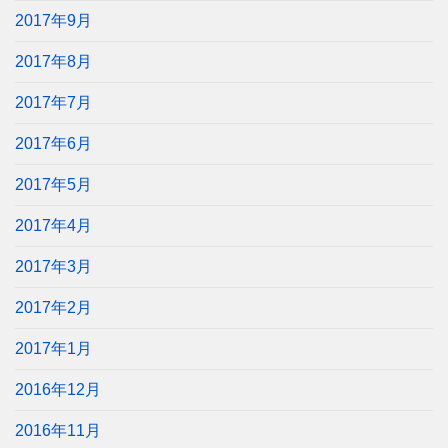
2017年9月
2017年8月
2017年7月
2017年6月
2017年5月
2017年4月
2017年3月
2017年2月
2017年1月
2016年12月
2016年11月