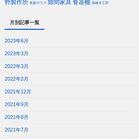
野製作所
隙間家具
食器棚
表面ガラス
髙橋木工所
月別記事一覧
2023年6月
2023年3月
2022年3月
2022年2月
2021年12月
2021年9月
2021年8月
2021年7月