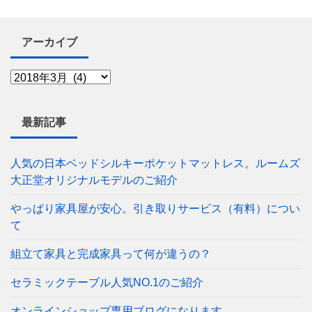
アーカイブ
最新記事
人気の日本ベッドシルキーポケットマットレス。ルームズ
大正堂オリジナルモデルのご紹介
やっぱり家具屋が安心。引き取りサービス（有料）につい
て
組立て家具と完成家具って何が違うの？
セラミックテーブル人気NO.1のご紹介
オンラインショップ専用ブログになります。