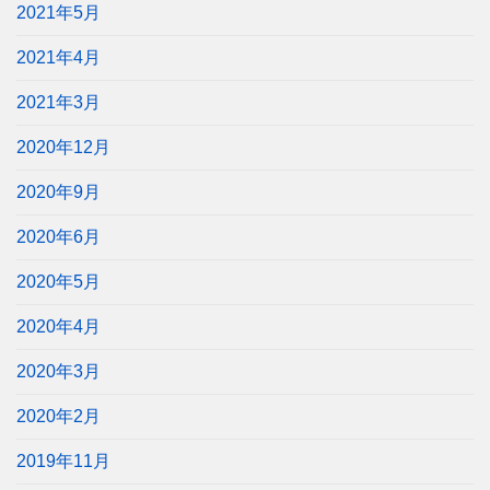
2021年5月
2021年4月
2021年3月
2020年12月
2020年9月
2020年6月
2020年5月
2020年4月
2020年3月
2020年2月
2019年11月