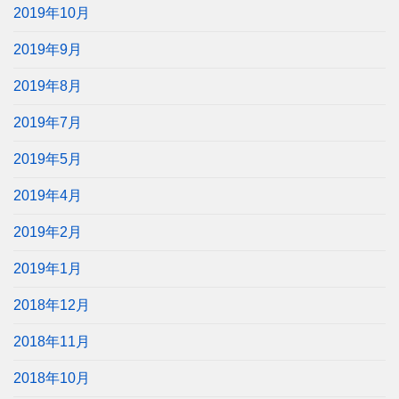
2019年10月
2019年9月
2019年8月
2019年7月
2019年5月
2019年4月
2019年2月
2019年1月
2018年12月
2018年11月
2018年10月