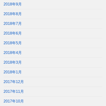
2018年9月
2018年8月
2018年7月
2018年6月
2018年5月
2018年4月
2018年3月
2018年1月
2017年12月
2017年11月
2017年10月