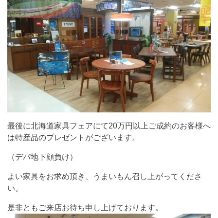
最後に北海道家具フェアにて20万円以上ご成約のお客様へ
は特産品のプレゼントがございます。
（デパ地下顔負け）
よい家具をお求め頂き、うまいもん召し上がってくださ
い。
是非ともご来店お待ち申し上げております。