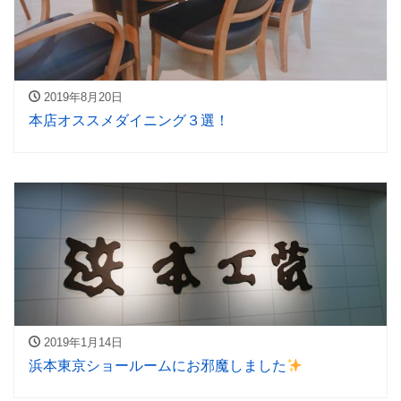
2019年8月20日
本店オススメダイニング３選！
2019年1月14日
浜本東京ショールームにお邪魔しました