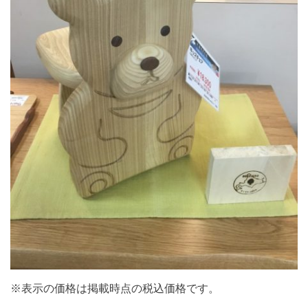
※表示の価格は掲載時点の税込価格です。