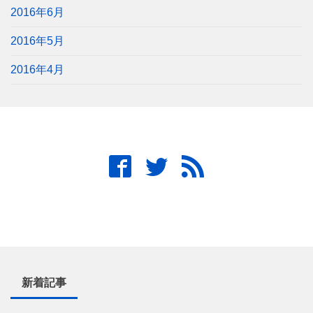
2016年6月
2016年5月
2016年4月
新着記事