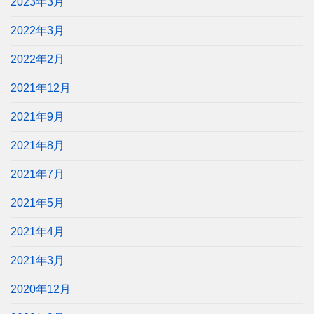
2023年3月
2022年3月
2022年2月
2021年12月
2021年9月
2021年8月
2021年7月
2021年5月
2021年4月
2021年3月
2020年12月