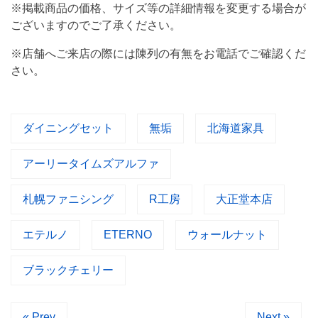
※掲載商品の価格、サイズ等の詳細情報を変更する場合が
ございますのでご了承ください。
※店舗へご来店の際には陳列の有無をお電話でご確認くだ
さい。
ダイニングセット
無垢
北海道家具
アーリータイムズアルファ
札幌ファニシング
R工房
大正堂本店
エテルノ
ETERNO
ウォールナット
ブラックチェリー
« Prev
Next »