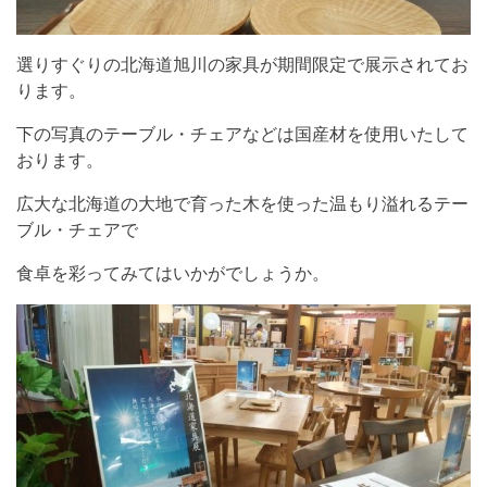
選りすぐりの北海道旭川の家具が期間限定で展示されてお
ります。
下の写真のテーブル・チェアなどは国産材を使用いたして
おります。
広大な北海道の大地で育った木を使った温もり溢れるテー
ブル・チェアで
食卓を彩ってみてはいかがでしょうか。