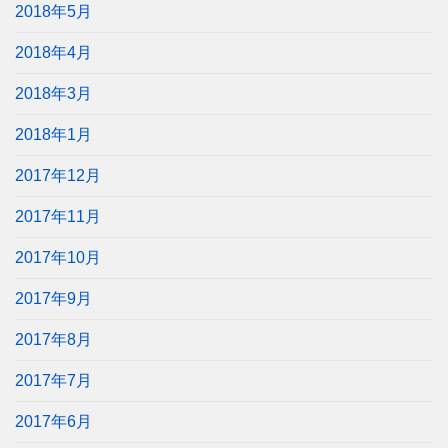
2018年5月
2018年4月
2018年3月
2018年1月
2017年12月
2017年11月
2017年10月
2017年9月
2017年8月
2017年7月
2017年6月