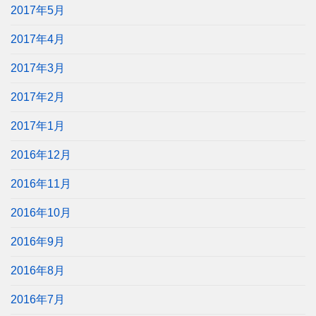
2017年5月
2017年4月
2017年3月
2017年2月
2017年1月
2016年12月
2016年11月
2016年10月
2016年9月
2016年8月
2016年7月