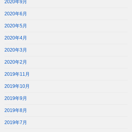
2020年9月
2020年6月
2020年5月
2020年4月
2020年3月
2020年2月
2019年11月
2019年10月
2019年9月
2019年8月
2019年7月