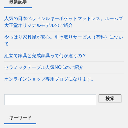
最新記事
人気の日本ベッドシルキーポケットマットレス。ルームズ
大正堂オリジナルモデルのご紹介
やっぱり家具屋が安心。引き取りサービス（有料）につい
て
組立て家具と完成家具って何が違うの？
セラミックテーブル人気NO.1のご紹介
オンラインショップ専用ブログになります。
キーワード