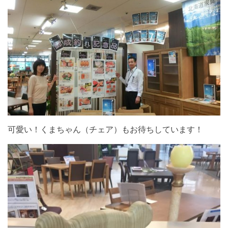
可愛い！くまちゃん（チェア）もお待ちしています！