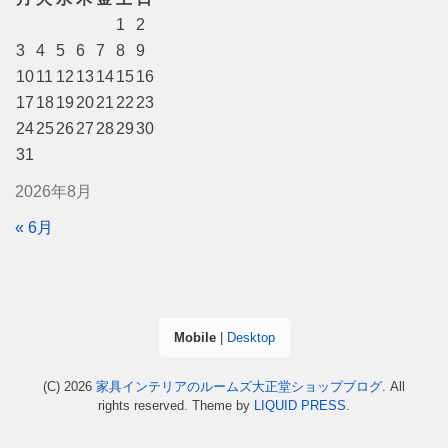
1
2
3
4
5
6
7
8
9
10
11
12
13
14
15
16
17
18
19
20
21
22
23
24
25
26
27
28
29
30
31
2026年8月
« 6月
Mobile
|
Desktop
(C) 2026
家具インテリアのルームズ大正堂ショップブログ
. All
rights reserved.
Theme by
LIQUID PRESS
.