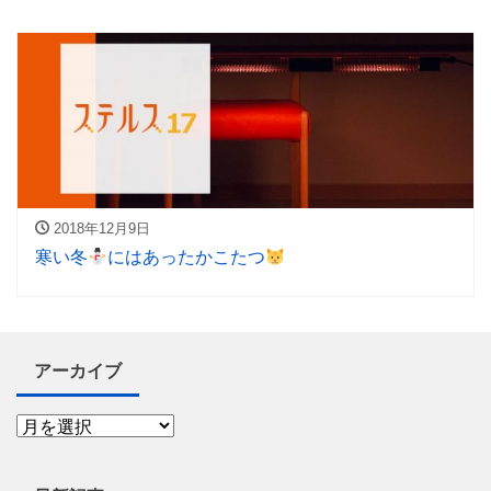
2018年12月9日
寒い冬
にはあったかこたつ
アーカイブ