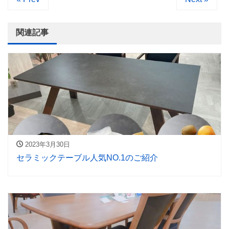
関連記事
2023年3月30日
セラミックテーブル人気NO.1のご紹介