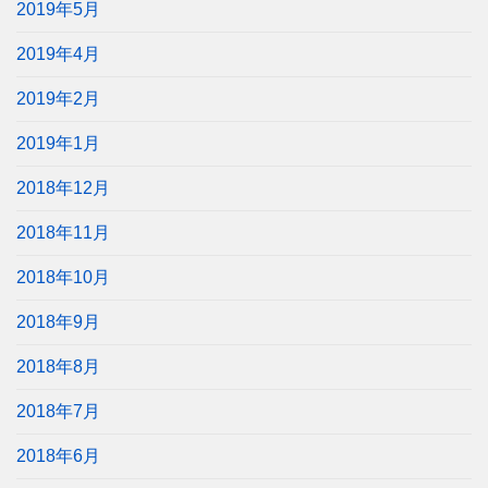
2019年5月
2019年4月
2019年2月
2019年1月
2018年12月
2018年11月
2018年10月
2018年9月
2018年8月
2018年7月
2018年6月