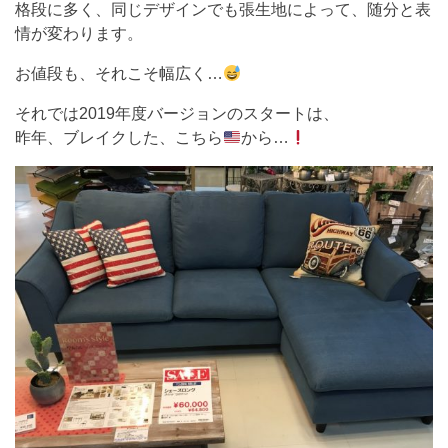
格段に多く、同じデザインでも張生地によって、随分と表
情が変わります。
お値段も、それこそ幅広く…
それでは2019年度バージョンのスタートは、
昨年、ブレイクした、こちら
から…