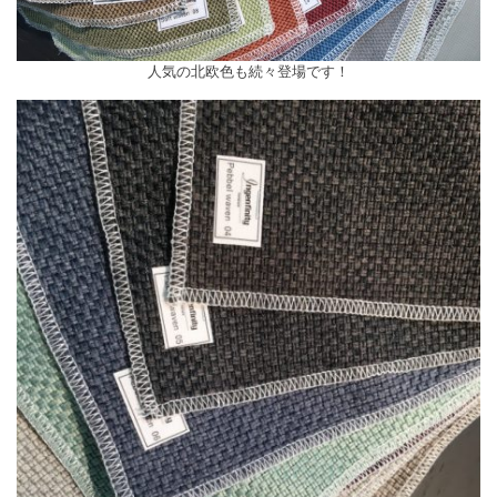
人気の北欧色も続々登場です！