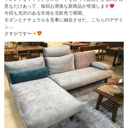
意なだけあって、毎回お洒落な新商品が登場します
今回も光沢のある生地を北欧色で展開。
モダンとナチュラルを見事に融合させた、こちらのデザイ
ン…
さすがです〜