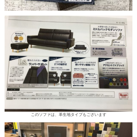
このソファは、革生地タイプもございます