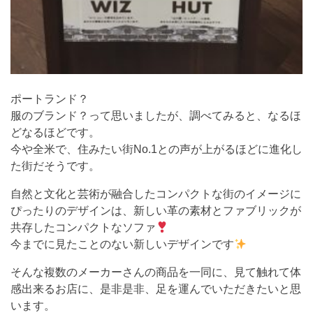
ポートランド？
服のブランド？って思いましたが、調べてみると、なるほ
どなるほどです。
今や全米で、住みたい街No.1との声が上がるほどに進化し
た街だそうです。
自然と文化と芸術が融合したコンパクトな街のイメージに
ぴったりのデザインは、新しい革の素材とファブリックが
共存したコンパクトなソファ
今までに見たことのない新しいデザインです
そんな複数のメーカーさんの商品を一同に、見て触れて体
感出来るお店に、是非是非、足を運んでいただきたいと思
います。