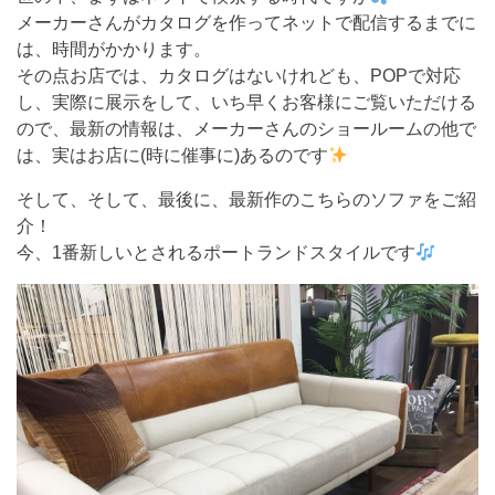
メーカーさんがカタログを作ってネットで配信するまでに
は、時間がかかります。
その点お店では、カタログはないけれども、POPで対応
し、実際に展示をして、いち早くお客様にご覧いただける
ので、最新の情報は、メーカーさんのショールームの他で
は、実はお店に(時に催事に)あるのです
そして、そして、最後に、最新作のこちらのソファをご紹
介！
今、1番新しいとされるポートランドスタイルです