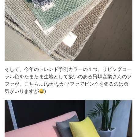
そして、今年のトレンド予測カラーの１つ、リビングコー
ラル色をたまたま生地として扱いのある飛騨産業さんのソ
ファが、こちら…(なかなかソファでピンクを張るのは勇
気がいりますが
)