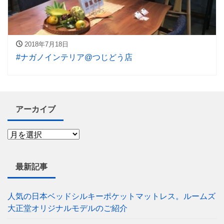
2018年7月18日
#ナガノインテリア@つじどう店
アーカイブ
最新記事
人気の日本ベッドシルキーポケットマットレス。ルームズ
大正堂オリジナルモデルのご紹介