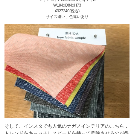
W194xD84xH73
¥327240(税込)
サイズ違い、色違いあり
そして、インスタでも人気のナガノインテリアのこちら…
トレンドをキャッチしスピードを持って反映させるのが得