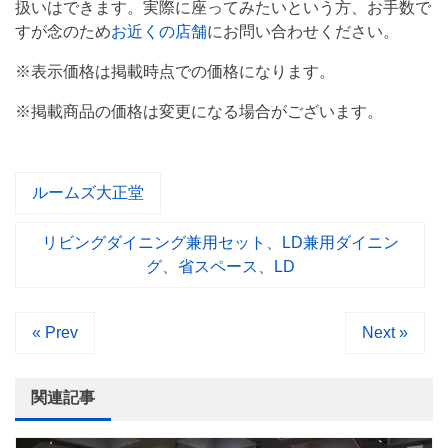
扱いはできます。実際に座ってみたいという方、お手数で
すが念のため
お近くの店舗
にお問い合わせください。
※表示価格は掲載時点での価格になります。
※掲載商品の価格は変更になる場合がございます。
ルームズ大正堂
リビングダイニング兼用セット、LD兼用ダイニン
グ、省スペース、LD
« Prev
Next »
関連記事