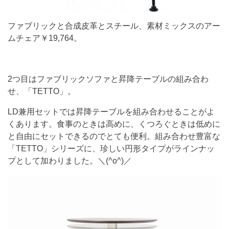
ファブリックと合成皮革とスチール、素材ミックスのアー
ムチェア￥19,764。
2つ目はファブリックソファと昇降テーブルの組み合わ
せ、「TETTO」。
LD兼用セットでは昇降テーブルを組み合わせることがよ
くあります。食事のときは高めに、くつろぐときは低めに
と自由にセットできるのでとても便利。組み合わせ豊富な
「TETTO」シリーズに、珍しい円形タイプがラインナッ
プとして加わりました。＼(^o^)／