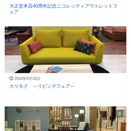
大正堂本店40周年記念ニコレッティアウトレットフ
ェア
2018年9月15日
カリモク ～リビングフェア～