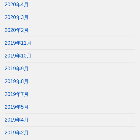
2020年4月
2020年3月
2020年2月
2019年11月
2019年10月
2019年9月
2019年8月
2019年7月
2019年5月
2019年4月
2019年2月