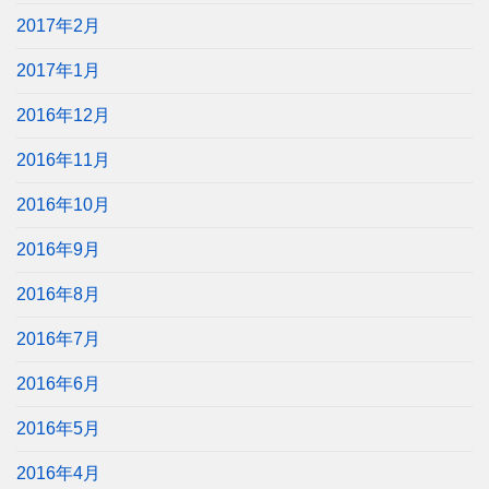
2017年2月
2017年1月
2016年12月
2016年11月
2016年10月
2016年9月
2016年8月
2016年7月
2016年6月
2016年5月
2016年4月