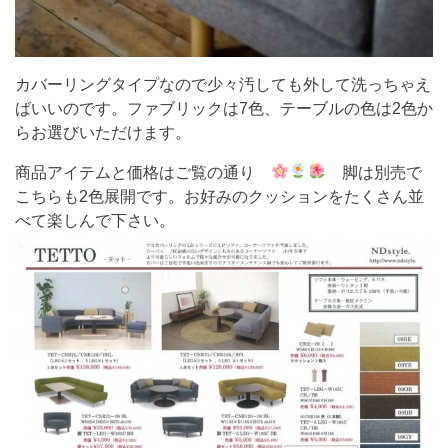
カバーリングタイプなので少々汚しても外して洗っちゃえ
ばいいのです。ファブリックは7色、テーブルの色は2色か
らお選びいただけます。
商品アイテムと価格はご覧の通り
脚は別売で
こちらも2色展開です。お好みのクッションをたくさん並
べて楽しんで下さい。