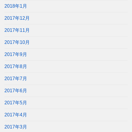
2018年1月
2017年12月
2017年11月
2017年10月
2017年9月
2017年8月
2017年7月
2017年6月
2017年5月
2017年4月
2017年3月