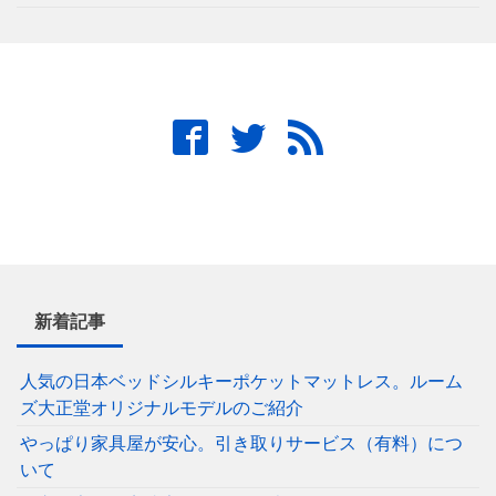
新着記事
人気の日本ベッドシルキーポケットマットレス。ルーム
ズ大正堂オリジナルモデルのご紹介
やっぱり家具屋が安心。引き取りサービス（有料）につ
いて