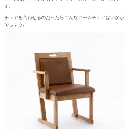
す。
チェアを合わせるのだったらこんなアームチェアはいかが
でしょう。