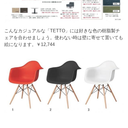
こんなカジュアルな「TETTO」には好きな色の樹脂製チ
ェアを合わせましょう。使わない時は壁に寄せて置いても
絵になります。￥12,744