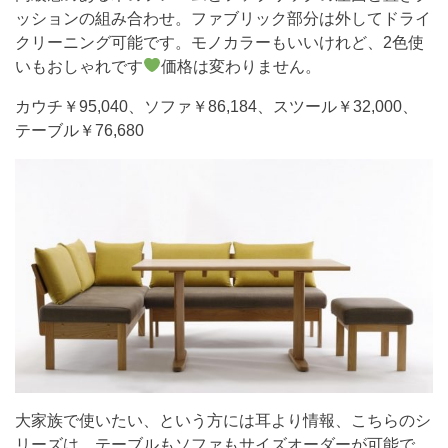
ッションの組み合わせ。ファブリック部分は外してドライ
クリーニング可能です。モノカラーもいいけれど、2色使
いもおしゃれです
価格は変わりません。
カウチ￥95,040、ソファ￥86,184、スツール￥32,000、
テーブル￥76,680
大家族で使いたい、という方には耳より情報、こちらのシ
リーズは、テーブルもソファもサイズオーダーが可能で