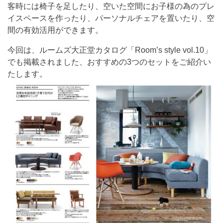
客時には椅子を足したり、空いた空間にお子様の為のプレ
イスペースを作ったり、パーソナルチェアを置いたり、空
間の有効活用ができます。
今回は、ルームズ大正堂カタログ「Room’s style vol.10」
でも掲載されました、おすすめの3つのセットをご紹介い
たします。