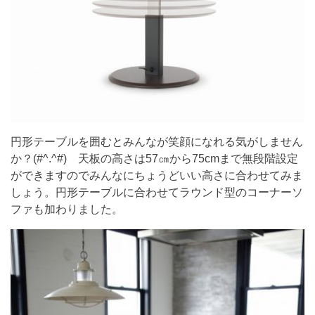
円形テーブルを囲むとみんなが笑顔になれる気がしません
か？(#^.^#) 天板の高さは57㎝から75cmまで無段階設定
ができますのでみんなにちょうどいい高さに合わせてみま
しょう。円形テーブルに合わせてラウンド型のコーナーソ
ファも加わりました。