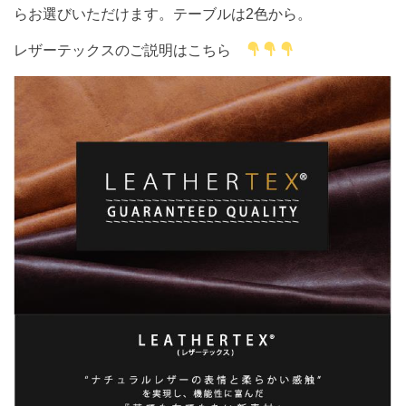
らお選びいただけます。テーブルは2色から。
レザーテックスのご説明はこちら