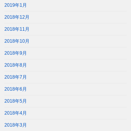
2019年1月
2018年12月
2018年11月
2018年10月
2018年9月
2018年8月
2018年7月
2018年6月
2018年5月
2018年4月
2018年3月