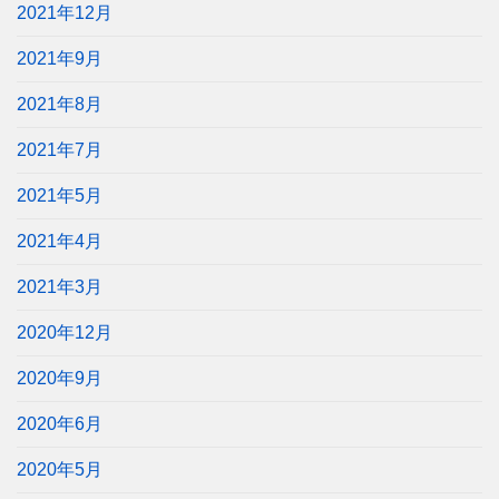
2021年12月
2021年9月
2021年8月
2021年7月
2021年5月
2021年4月
2021年3月
2020年12月
2020年9月
2020年6月
2020年5月