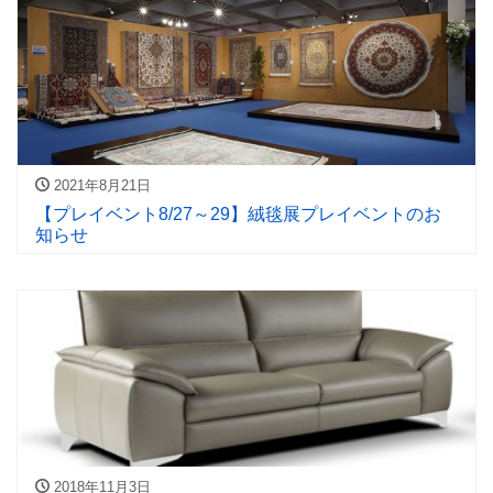
2021年8月21日
【プレイベント8/27～29】絨毯展プレイベントのお
知らせ
2018年11月3日