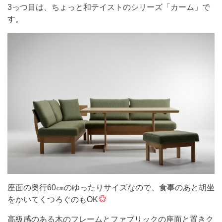
3っつ目は、ちょっと和テイストのシリーズ「カーム」で
す。
座面の奥行60㎝のゆったりサイズなので、食事のあと胡坐
をかいてくつろぐのもOK
高級感のある木のフレームとファブリックの座面と置きク