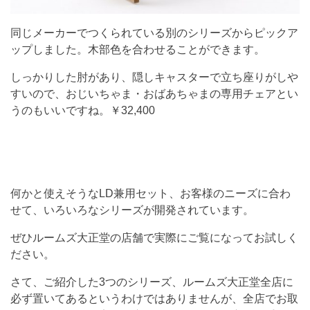
同じメーカーでつくられている別のシリーズからピックア
ップしました。木部色を合わせることができます。
しっかりした肘があり、隠しキャスターで立ち座りがしや
すいので、おじいちゃま・おばあちゃまの専用チェアとい
うのもいいですね。￥32,400
何かと使えそうなLD兼用セット、お客様のニーズに合わ
せて、いろいろなシリーズが開発されています。
ぜひルームズ大正堂の店舗で実際にご覧になってお試しく
ださい。
さて、ご紹介した3つのシリーズ、ルームズ大正堂全店に
必ず置いてあるというわけではありませんが、全店でお取