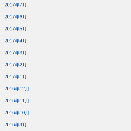
2017年7月
2017年6月
2017年5月
2017年4月
2017年3月
2017年2月
2017年1月
2016年12月
2016年11月
2016年10月
2016年9月