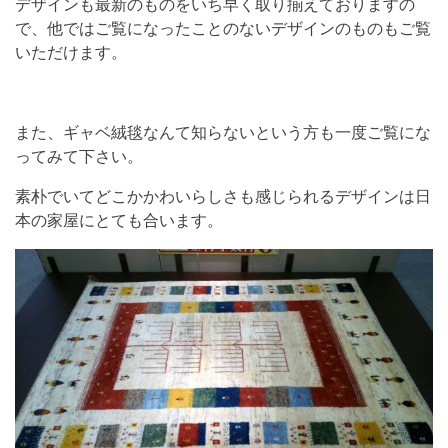
デザインも最新のものをいち早く取り揃えておりますの
で、他ではご覧になったことのないデザインのものもご覧
いただけます。
また、ギャベ絨毯なんて知らないという方も一度ご覧にな
ってみて下さい。
素朴でいてどこかかわいらしさも感じられるデザインは日
本の家屋にとても合います。