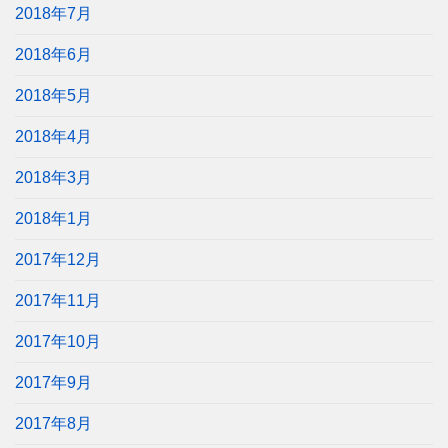
2018年7月
2018年6月
2018年5月
2018年4月
2018年3月
2018年1月
2017年12月
2017年11月
2017年10月
2017年9月
2017年8月