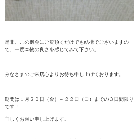
是非、この機会にご覧頂くだけでも結構でございますの
で、一度本物の良さを感じてみて下さい。
みなさまのご来店心よりお待ち申し上げております。
期間は１月２０日（金）～２２日（日）までの３日間限り
です！！
宜しくお願い申し上げます。