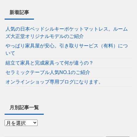
新着記事
人気の日本ベッドシルキーポケットマットレス。ルーム
ズ大正堂オリジナルモデルのご紹介
やっぱり家具屋が安心。引き取りサービス（有料）につ
いて
組立て家具と完成家具って何が違うの？
セラミックテーブル人気NO.1のご紹介
オンラインショップ専用ブログになります。
月別記事一覧