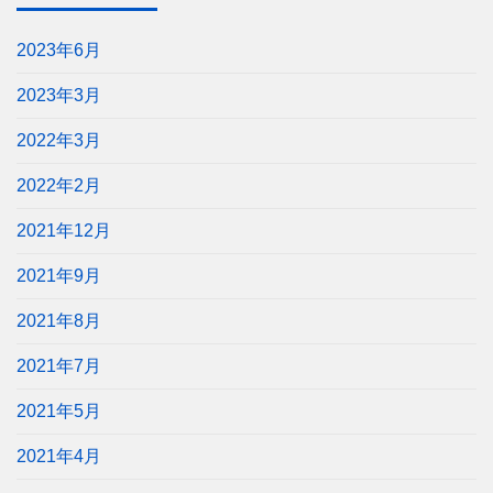
2023年6月
2023年3月
2022年3月
2022年2月
2021年12月
2021年9月
2021年8月
2021年7月
2021年5月
2021年4月