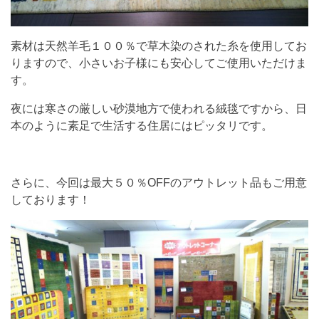
素材は天然羊毛１００％で草木染のされた糸を使用してお
りますので、小さいお子様にも安心してご使用いただけま
す。
夜には寒さの厳しい砂漠地方で使われる絨毯ですから、日
本のように素足で生活する住居にはピッタリです。
さらに、今回は最大５０％OFFのアウトレット品もご用意
しております！