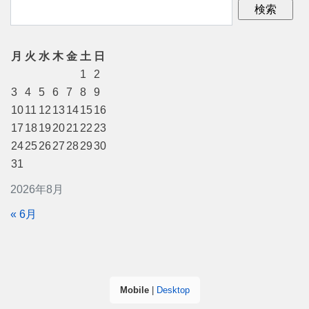
月
火
水
木
金
土
日
1
2
3
4
5
6
7
8
9
10
11
12
13
14
15
16
17
18
19
20
21
22
23
24
25
26
27
28
29
30
31
2026年8月
« 6月
Mobile
|
Desktop