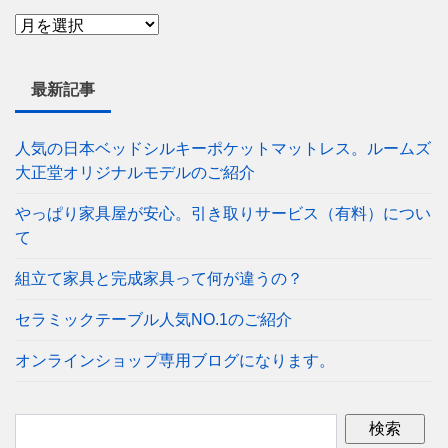
最新記事
人気の日本ベッドシルキーポケットマットレス。ルームズ
大正堂オリジナルモデルのご紹介
やっぱり家具屋が安心。引き取りサービス（有料）につい
て
組立て家具と完成家具って何が違うの？
セラミックテーブル人気NO.1のご紹介
オンラインショップ専用ブログになります。