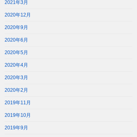
2021年3月
2020年12月
2020年9月
2020年6月
2020年5月
2020年4月
2020年3月
2020年2月
2019年11月
2019年10月
2019年9月