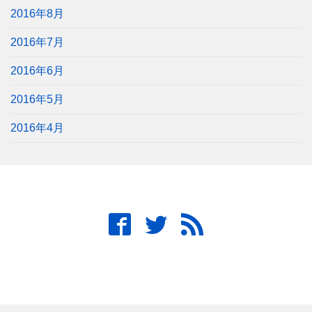
2016年8月
2016年7月
2016年6月
2016年5月
2016年4月