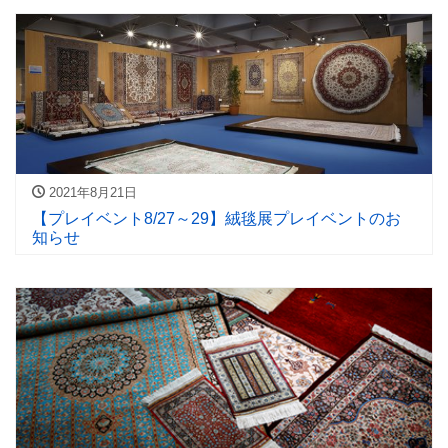
2021年8月21日
【プレイベント8/27～29】絨毯展プレイベントのお
知らせ