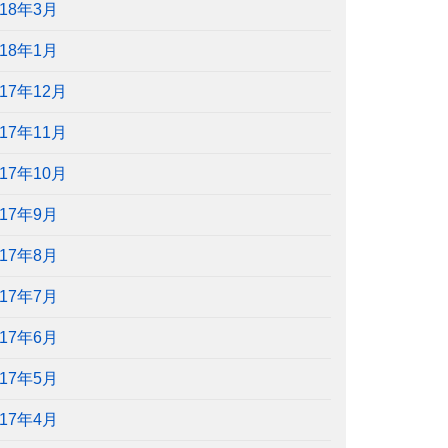
018年3月
018年1月
017年12月
017年11月
017年10月
017年9月
017年8月
017年7月
017年6月
017年5月
017年4月