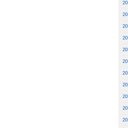
2
2
2
2
2
2
2
2
2
2
2