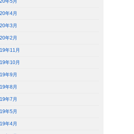
020年5月
020年4月
020年3月
020年2月
019年11月
019年10月
019年9月
019年8月
019年7月
019年5月
019年4月