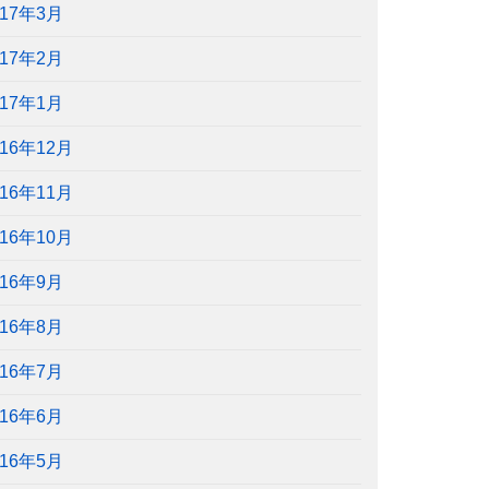
017年3月
017年2月
017年1月
016年12月
016年11月
016年10月
016年9月
016年8月
016年7月
016年6月
016年5月