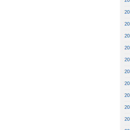
2
2
2
2
2
2
2
2
2
2
2