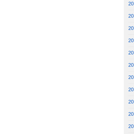
2
2
2
2
2
2
2
2
2
2
2