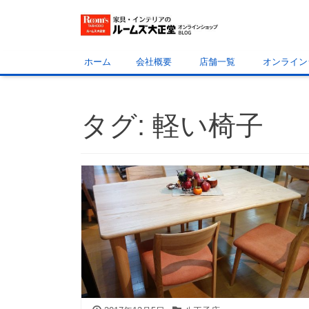
ホーム
会社概要
店舗一覧
オンライン
タグ:
軽い椅子