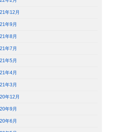
022年2月
021年12月
021年9月
021年8月
021年7月
021年5月
021年4月
021年3月
020年12月
020年9月
020年6月