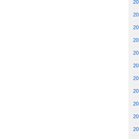
2
2
2
2
2
2
2
2
2
2
2