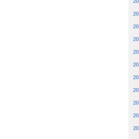
2
2
2
2
2
2
2
2
2
2
2