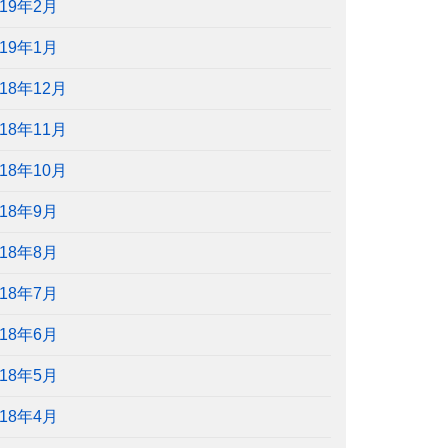
019年2月
019年1月
018年12月
018年11月
018年10月
018年9月
018年8月
018年7月
018年6月
018年5月
018年4月