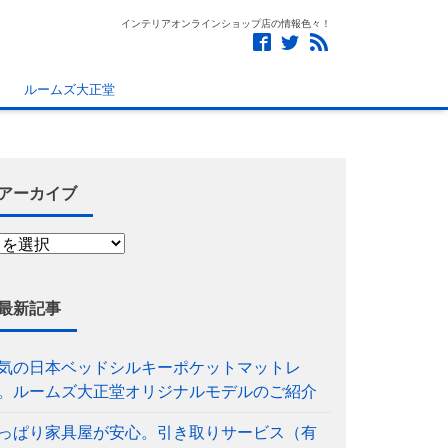
インテリアオンラインショップ店の情報色々！
ルームズ大正堂
アーカイブ
最新記事
気の日本ベッドシルキーポケットマットレ
。ルームズ大正堂オリジナルモデルのご紹介
っぱり家具屋が安心。引き取りサービス（有