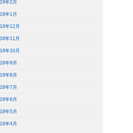
019年2月
019年1月
018年12月
018年11月
018年10月
018年9月
018年8月
018年7月
018年6月
018年5月
018年4月