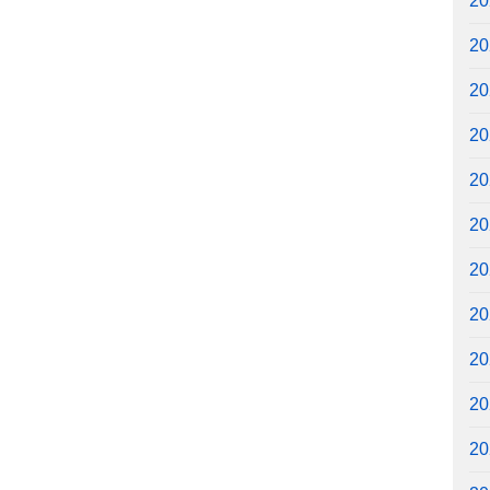
2
2
2
2
2
2
2
2
2
2
2