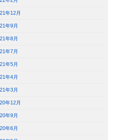
022年2月
021年12月
021年9月
021年8月
021年7月
021年5月
021年4月
021年3月
020年12月
020年9月
020年6月