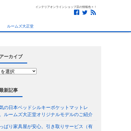
インテリアオンラインショップ店の情報色々！
ルームズ大正堂
アーカイブ
最新記事
気の日本ベッドシルキーポケットマットレ
。ルームズ大正堂オリジナルモデルのご紹介
っぱり家具屋が安心。引き取りサービス（有