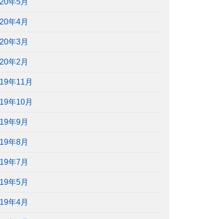
020年5月
020年4月
020年3月
020年2月
019年11月
019年10月
019年9月
019年8月
019年7月
019年5月
019年4月