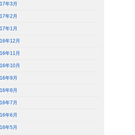
017年3月
017年2月
017年1月
016年12月
016年11月
016年10月
016年9月
016年8月
016年7月
016年6月
016年5月