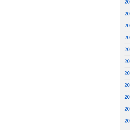
2
2
2
2
2
2
2
2
2
2
2