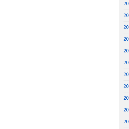
2
2
2
2
2
2
2
2
2
2
2