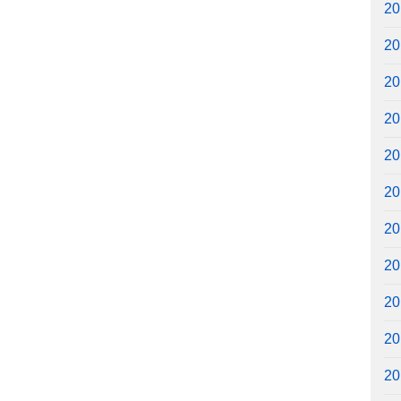
2
2
2
2
2
2
2
2
2
2
2