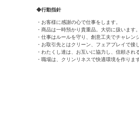
◆行動指針
・お客様に感謝の心で仕事をします。
・商品は一時預かり貴重品。大切に扱います
・仕事はルールを守り、創意工夫でチャレン
・お取引先とはクリーン、フェアプレイで接
・わたくし達は、お互いに協力し、信頼され
・職場は、クリンリネスで快適環境を作りま