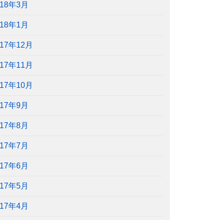
018年3月
018年1月
017年12月
017年11月
017年10月
017年9月
017年8月
017年7月
017年6月
017年5月
017年4月