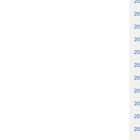
2
2
2
2
2
2
2
2
2
2
2