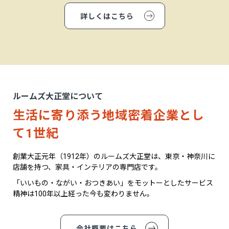
詳しくはこちら
ルームズ大正堂について
生活に寄り添う地域密着企業とし
て1世紀
創業大正元年（1912年）のルームズ大正堂は、東京・神奈川に
店舗を持つ、家具・インテリアの専門店です。
「いいもの・ながい・おつきあい」をモットーとしたサービス
精神は100年以上経った今も変わりません。
会社概要はこちら