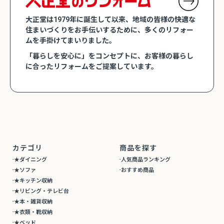
大正堂は1979年に誕生して以来、地域の皆様の快適な
住まいづくりをお手伝いするために、多くのリフォー
ムを手掛けてまいりました。
「暮らしを安心に」をコンセプトに、お客様の暮らし
に合ったリフォームをご提案しています。
カテゴリ
商品を探す
★ダイニング
人気商品ランキング
★ソファ
おすすめ商品
★キッチン収納
★リビング・テレビ台
★本・雑貨収納
★衣類・靴収納
★ベッド