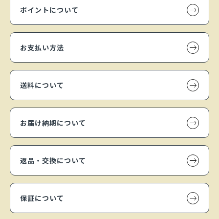
ポイントについて
お支払い方法
送料について
お届け納期について
返品・交換について
保証について