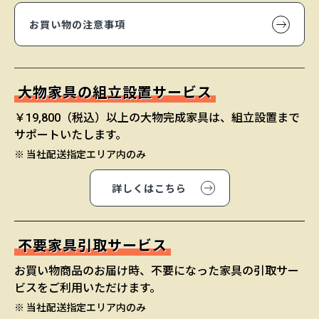
お買い物の注意事項
大物家具の組立設置サービス
￥19,800（税込）以上の大物完成家具は、組立設置まで
サポートいたします。
※ 当社配送指定エリア内のみ
詳しくはこちら
不要家具引取サービス
お買い物商品のお届け時、不要になった家具の引取サー
ビスをご利用いただけます。
※ 当社配送指定エリア内のみ