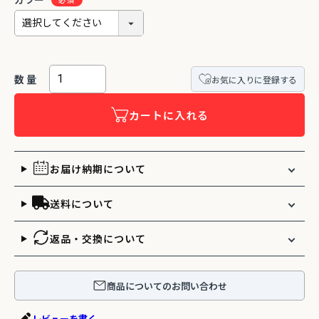
カラー
お気に入りに登録する
カートに入れる
お届け納期について
送料について
返品・交換について
商品についてのお問い合わせ