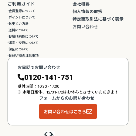
ご利用ガイド
会社概要
会員登録について
個人情報の取扱
ポイントについて
特定商取引法に基づく表示
お支払い方法
お問い合わせ
送料について
お届け納期について
返品・交換について
保証について
お買い物の注意事項
お電話でお問い合わせ
0120-141-751
受付時間：10:30 - 17:30
※ 水曜日定休、12/31-1/2はお休みとさせていただきます
フォームからのお問い合わせ
お問い合わせはこちら