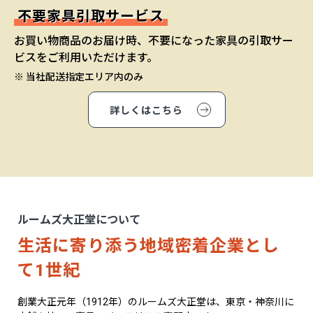
不要家具引取サービス
お買い物商品のお届け時、不要になった家具の引取サー
ビスをご利用いただけます。
※ 当社配送指定エリア内のみ
詳しくはこちら
ルームズ大正堂について
生活に寄り添う地域密着企業とし
て1世紀
創業大正元年（1912年）のルームズ大正堂は、東京・神奈川に