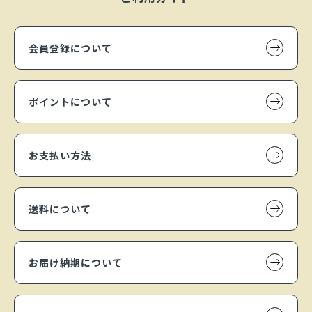
会員登録について
ポイントについて
お支払い方法
送料について
お届け納期について