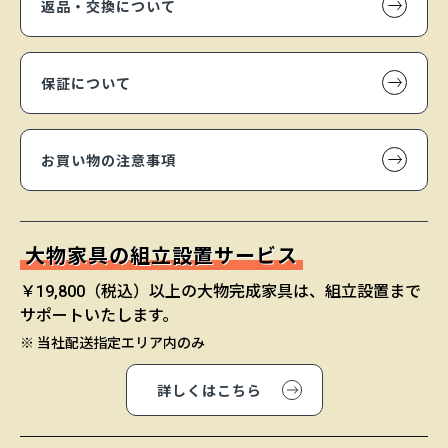
返品・交換について
保証について
お買い物の注意事項
大物家具の組立設置サービス
￥19,800（税込）以上の大物完成家具は、組立設置まで
サポートいたします。
※ 当社配送指定エリア内のみ
詳しくはこちら