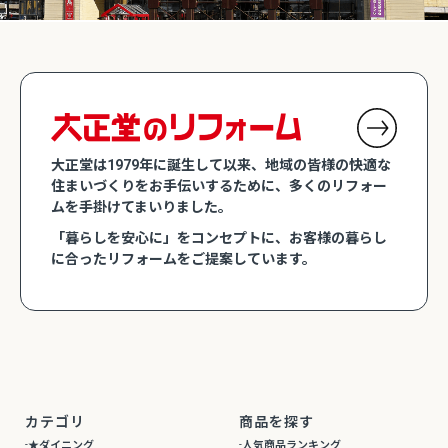
大正堂は1979年に誕生して以来、地域の皆様の快適な
住まいづくりをお手伝いするために、多くのリフォー
ムを手掛けてまいりました。
「暮らしを安心に」をコンセプトに、お客様の暮らし
に合ったリフォームをご提案しています。
カテゴリ
商品を探す
★ダイニング
人気商品ランキング