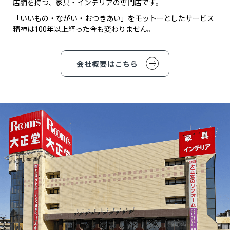
店舗を持つ、家具・インテリアの専門店です。
「いいもの・ながい・おつきあい」をモットーとしたサービス
精神は100年以上経った今も変わりません。
会社概要はこちら