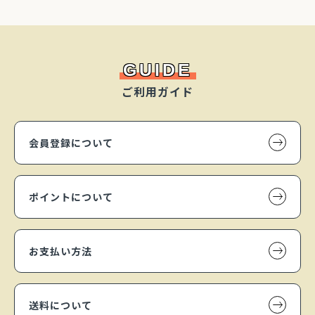
GUIDE
ご利用ガイド
会員登録について
ポイントについて
お支払い方法
送料について