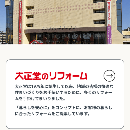
大正堂は1979年に誕生して以来、地域の皆様の快適な
住まいづくりをお手伝いするために、多くのリフォー
ムを手掛けてまいりました。
「暮らしを安心に」をコンセプトに、お客様の暮らし
に合ったリフォームをご提案しています。