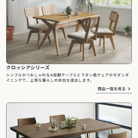
クロッシアシリーズ
シンプルかつおしゃれなA型脚テーブルとラタン風チェアのモダンダ
イニングで、上質な暮らしの余白を演出します。