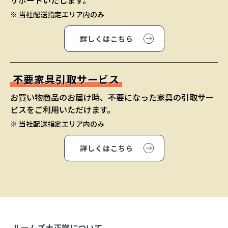
サポートいたします。
※ 当社配送指定エリア内のみ
詳しくはこちら
不要家具引取サービス
お買い物商品のお届け時、不要になった家具の引取サー
ビスをご利用いただけます。
※ 当社配送指定エリア内のみ
詳しくはこちら