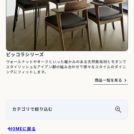
ピッコラシリーズ
ウォールナットやオークといった暖かみのある天然無垢材とモダンで
スタイリッシュなアイアン脚の組み合わせで様々なスタイルのダイニ
ングにフィットします。
HOMEに戻る