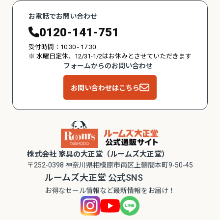
お電話でお問い合わせ
0120-141-751
受付時間：10:30 - 17:30
※ 水曜日定休、12/31-1/2はお休みとさせていただきます
フォームからのお問い合わせ
お問い合わせはこちら
株式会社 家具の大正堂（ルームズ大正堂）
〒252-0398 神奈川県相模原市南区上鶴間本町9-50-45
ルームズ大正堂 公式SNS
お得なセール情報など最新情報をお届け！