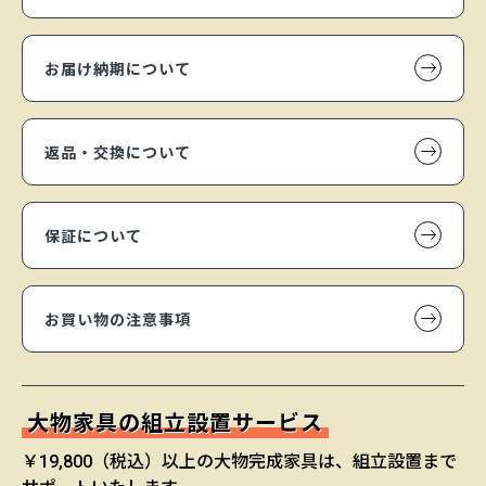
お届け納期について
返品・交換について
保証について
お買い物の注意事項
大物家具の組立設置サービス
￥19,800（税込）以上の大物完成家具は、組立設置まで