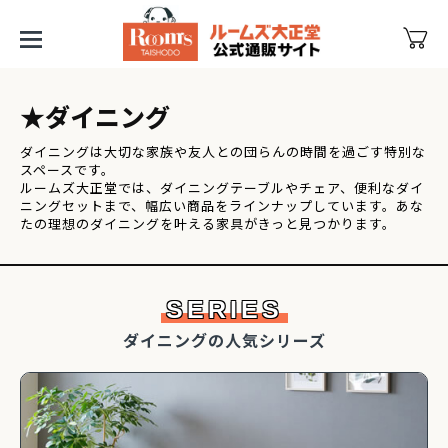
★ダイニング
ダイニングは大切な家族や友人との団らんの時間を過ごす特別な
スペースです。

ルームズ大正堂では、ダイニングテーブルやチェア、便利なダイ
ニングセットまで、幅広い商品をラインナップしています。あな
たの理想のダイニングを叶える家具がきっと見つかります。
SERIES
ダイニングの人気シリーズ