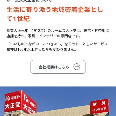
ルームズ大正堂について
生活に寄り添う地域密着企業とし
て1世紀
創業大正元年（1912年）のルームズ大正堂は、東京・神奈川に
店舗を持つ、家具・インテリアの専門店です。
「いいもの・ながい・おつきあい」をモットーとしたサービス
精神は100年以上経った今も変わりません。
会社概要はこちら