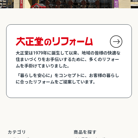
大正堂は1979年に誕生して以来、地域の皆様の快適な
住まいづくりをお手伝いするために、多くのリフォー
ムを手掛けてまいりました。
「暮らしを安心に」をコンセプトに、お客様の暮らし
に合ったリフォームをご提案しています。
カテゴリ
商品を探す