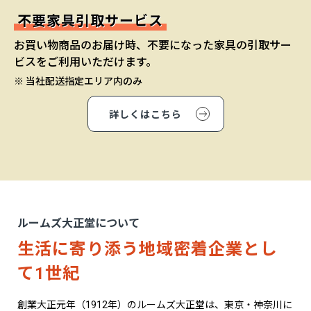
不要家具引取サービス
お買い物商品のお届け時、不要になった家具の引取サー
ビスをご利用いただけます。
※ 当社配送指定エリア内のみ
詳しくはこちら
ルームズ大正堂について
生活に寄り添う地域密着企業とし
て1世紀
創業大正元年（1912年）のルームズ大正堂は、東京・神奈川に