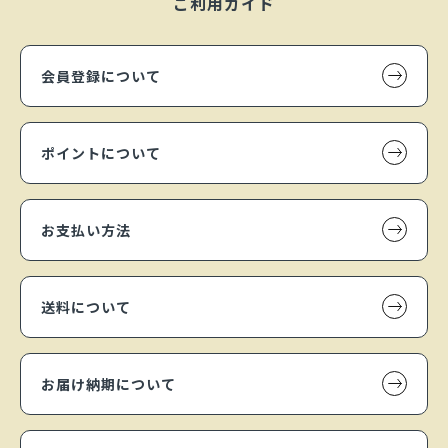
ご利用ガイド
会員登録について
ポイントについて
お支払い方法
送料について
お届け納期について