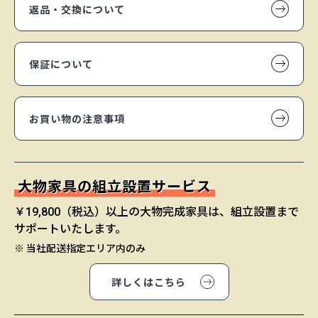
返品・交換について
保証について
お買い物の注意事項
大物家具の組立設置サービス
￥19,800（税込）以上の大物完成家具は、組立設置まで
サポートいたします。
※ 当社配送指定エリア内のみ
詳しくはこちら