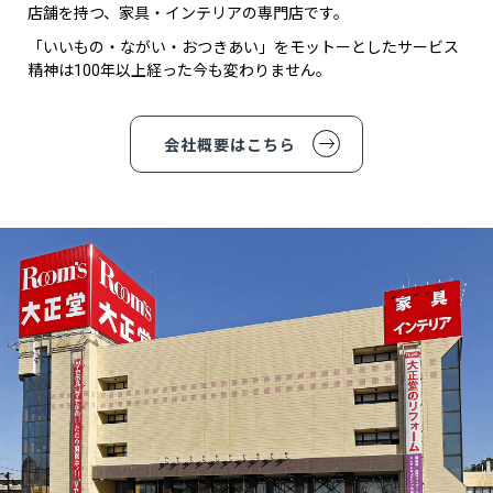
店舗を持つ、家具・インテリアの専門店です。
「いいもの・ながい・おつきあい」をモットーとしたサービス
精神は100年以上経った今も変わりません。
会社概要はこちら