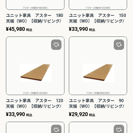
ユニット家具 アスター 180
ユニット家具 アスター 150
天板〔WO〕【収納/リビング/
天板〔WO〕【収納/リビング/
寝室/書斎/組合せ/ナチュラル/
寝室/書斎/組合せ/ナチュラル/
¥
45,980
¥
33,990
税込
税込
高野木工】
高野木工】
ユニット家具 アスター 120
ユニット家具 アスター 90
天板〔WO〕【収納/リビング/
天板〔WO〕【収納/リビング/
寝室/書斎/組合せ/ナチュラル/
寝室/書斎/組合せ/ナチュラル/
¥
33,990
¥
29,920
税込
税込
高野木工】
高野木工】