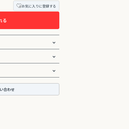
お気に入りに登録する
れる
い合わせ