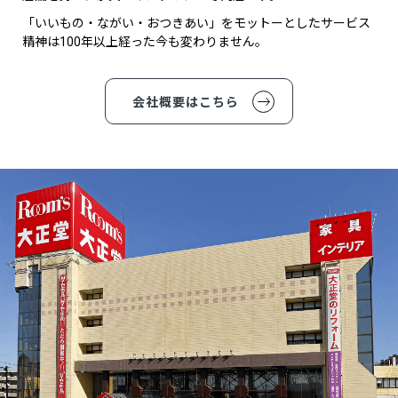
「いいもの・ながい・おつきあい」をモットーとしたサービス
精神は100年以上経った今も変わりません。
会社概要はこちら