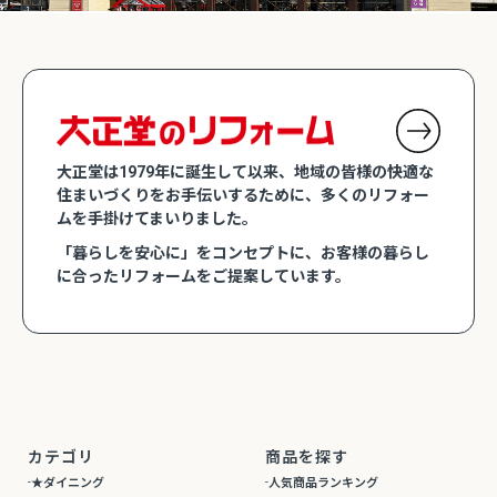
大正堂は1979年に誕生して以来、地域の皆様の快適な
住まいづくりをお手伝いするために、多くのリフォー
ムを手掛けてまいりました。
「暮らしを安心に」をコンセプトに、お客様の暮らし
に合ったリフォームをご提案しています。
カテゴリ
商品を探す
★ダイニング
人気商品ランキング