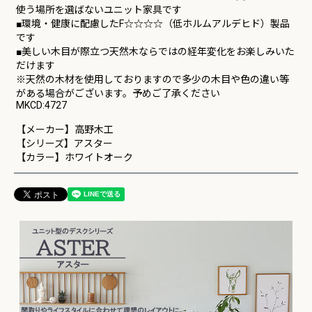
使う場所を選ばないユニット家具です
■環境・健康に配慮したF☆☆☆☆（低ホルムアルデヒド）製品
です
■美しい木目が際立つ天然木ならではの経年変化をお楽しみいた
だけます
※天然の木材を使用しておりますので多少の木目や色の違い等
がある場合がございます。予めご了承ください
MKCD:4727
【メーカー】高野木工
【シリーズ】アスター
【カラー】ホワイトオーク