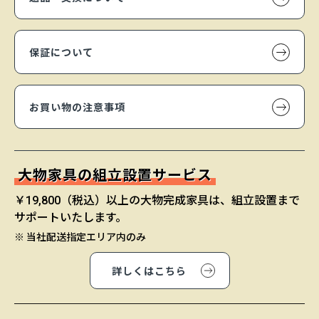
保証について
お買い物の注意事項
大物家具の組立設置サービス
￥19,800（税込）以上の大物完成家具は、組立設置まで
サポートいたします。
※ 当社配送指定エリア内のみ
詳しくはこちら