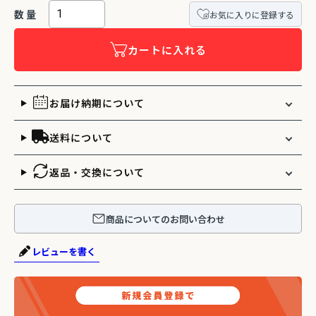
お気に入りに登録する
カートに入れる
お届け納期について
送料について
返品・交換について
商品についてのお問い合わせ
レビューを書く