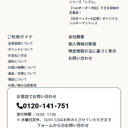
シリーズ「レブル」
【1cmオーダー対応】すきま収納の
定番品！
【日本ベッド×大正堂】オリジナル
シルキーマットレス
ご利用ガイド
会社概要
会員登録について
個人情報の取扱
ポイントについて
特定商取引法に基づく表示
お支払い方法
お問い合わせ
送料について
お届け納期について
返品・交換について
保証について
お買い物の注意事項
お電話でお問い合わせ
0120-141-751
受付時間：10:30 - 17:30
※ 水曜日定休、12/31-1/2はお休みとさせていただきます
フォームからのお問い合わせ