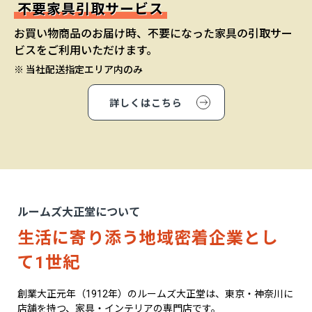
不要家具引取サービス
お買い物商品のお届け時、不要になった家具の引取サー
ビスをご利用いただけます。
※ 当社配送指定エリア内のみ
詳しくはこちら
ルームズ大正堂について
生活に寄り添う地域密着企業とし
て1世紀
創業大正元年（1912年）のルームズ大正堂は、東京・神奈川に
店舗を持つ、家具・インテリアの専門店です。