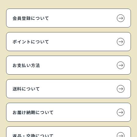
会員登録について
ポイントについて
お支払い方法
送料について
お届け納期について
返品・交換について