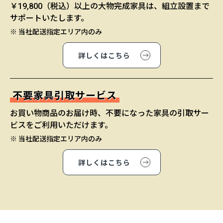
￥19,800（税込）以上の大物完成家具は、組立設置まで
サポートいたします。
※ 当社配送指定エリア内のみ
詳しくはこちら
不要家具引取サービス
お買い物商品のお届け時、不要になった家具の引取サー
ビスをご利用いただけます。
※ 当社配送指定エリア内のみ
詳しくはこちら