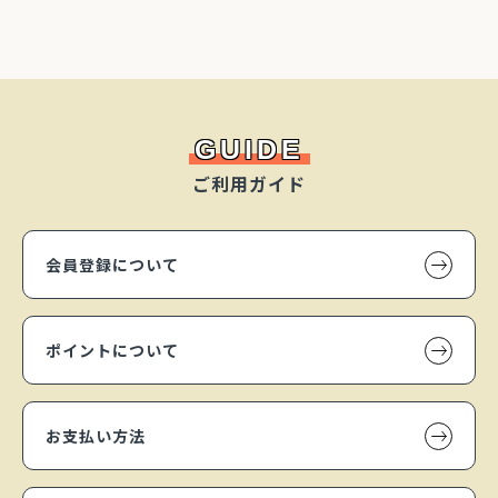
GUIDE
ご利用ガイド
会員登録について
ポイントについて
お支払い方法