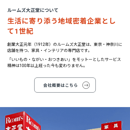
ルームズ大正堂について
生活に寄り添う地域密着企業とし
て1世紀
創業大正元年（1912年）のルームズ大正堂は、東京・神奈川に
店舗を持つ、家具・インテリアの専門店です。
「いいもの・ながい・おつきあい」をモットーとしたサービス
精神は100年以上経った今も変わりません。
会社概要はこちら