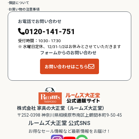
保証について
お買い物の注意事項
お電話でお問い合わせ
0120-141-751
受付時間：10:30 - 17:30
※ 水曜日定休、12/31-1/2はお休みとさせていただきます
フォームからのお問い合わせ
お問い合わせはこちら
株式会社 家具の大正堂（ルームズ大正堂）
〒252-0398 神奈川県相模原市南区上鶴間本町9-50-45
ルームズ大正堂 公式SNS
お得なセール情報など最新情報をお届け！