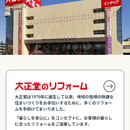
大正堂は1979年に誕生して以来、地域の皆様の快適な
住まいづくりをお手伝いするために、多くのリフォー
ムを手掛けてまいりました。
「暮らしを安心に」をコンセプトに、お客様の暮らし
に合ったリフォームをご提案しています。