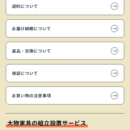
送料について
お届け納期について
返品・交換について
保証について
お買い物の注意事項
大物家具の組立設置サービス