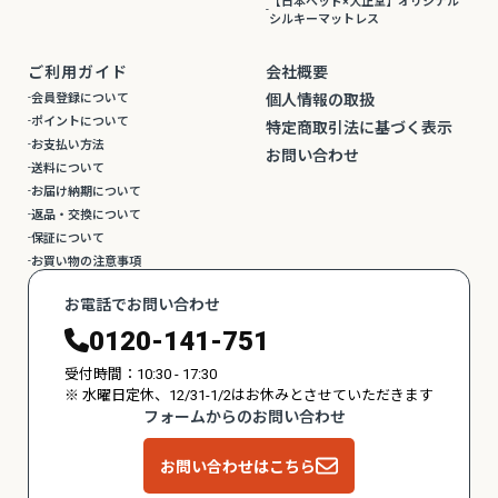
【日本ベッド×大正堂】オリジナル
シルキーマットレス
ご利用ガイド
会社概要
会員登録について
個人情報の取扱
ポイントについて
特定商取引法に基づく表示
お支払い方法
お問い合わせ
送料について
お届け納期について
返品・交換について
保証について
お買い物の注意事項
お電話でお問い合わせ
0120-141-751
受付時間：10:30 - 17:30
※ 水曜日定休、12/31-1/2はお休みとさせていただきます
フォームからのお問い合わせ
お問い合わせはこちら