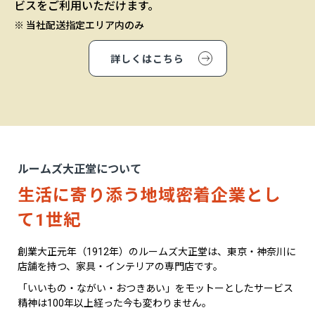
ビスをご利用いただけます。
※ 当社配送指定エリア内のみ
詳しくはこちら
ルームズ大正堂について
生活に寄り添う地域密着企業とし
て1世紀
創業大正元年（1912年）のルームズ大正堂は、東京・神奈川に
店舗を持つ、家具・インテリアの専門店です。
「いいもの・ながい・おつきあい」をモットーとしたサービス
精神は100年以上経った今も変わりません。