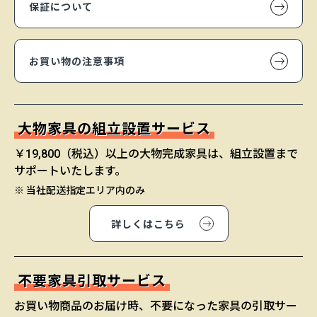
保証について
お買い物の注意事項
大物家具の組立設置サービス
￥19,800（税込）以上の大物完成家具は、組立設置まで
サポートいたします。
※ 当社配送指定エリア内のみ
詳しくはこちら
不要家具引取サービス
お買い物商品のお届け時、不要になった家具の引取サー