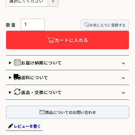
お気に入りに登録する
カートに入れる
お届け納期について
送料について
返品・交換について
商品についてのお問い合わせ
レビューを書く