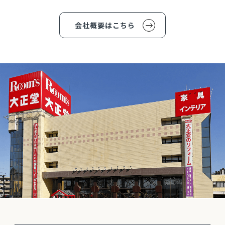
会社概要はこちら