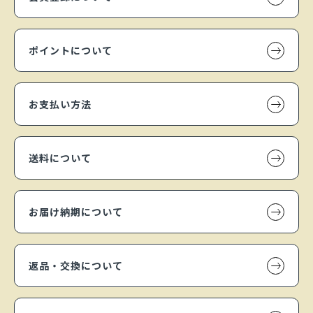
ポイントについて
お支払い方法
送料について
お届け納期について
返品・交換について