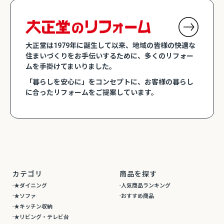
大正堂は1979年に誕生して以来、地域の皆様の快適な
住まいづくりをお手伝いするために、多くのリフォー
ムを手掛けてまいりました。
「暮らしを安心に」をコンセプトに、お客様の暮らし
に合ったリフォームをご提案しています。
カテゴリ
商品を探す
★ダイニング
人気商品ランキング
★ソファ
おすすめ商品
★キッチン収納
★リビング・テレビ台