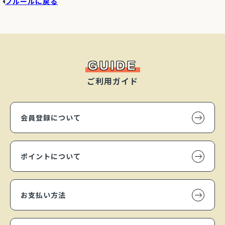
フルールに戻る
GUIDE
ご利用ガイド
会員登録について
ポイントについて
お支払い方法