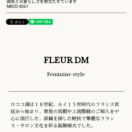
囲気と可愛らしさを際立たせています
MKCD:4061