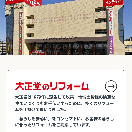
大正堂は1979年に誕生して以来、地域の皆様の快適な
住まいづくりをお手伝いするために、多くのリフォー
ムを手掛けてまいりました。
「暮らしを安心に」をコンセプトに、お客様の暮らし
に合ったリフォームをご提案しています。