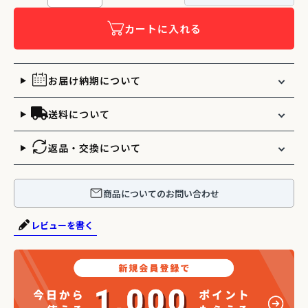
カートに入れる
お届け納期について
送料について
返品・交換について
商品についてのお問い合わせ
レビューを書く