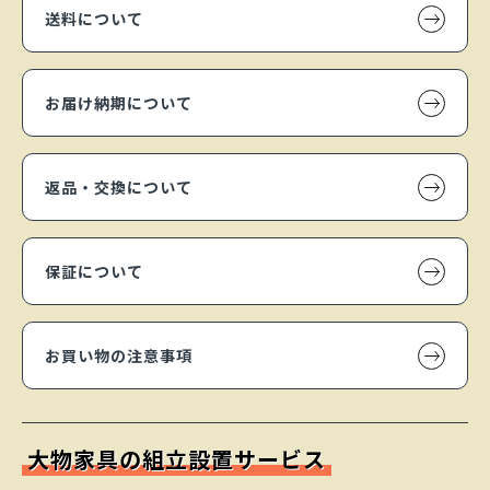
送料について
お届け納期について
返品・交換について
保証について
お買い物の注意事項
大物家具の組立設置サービス