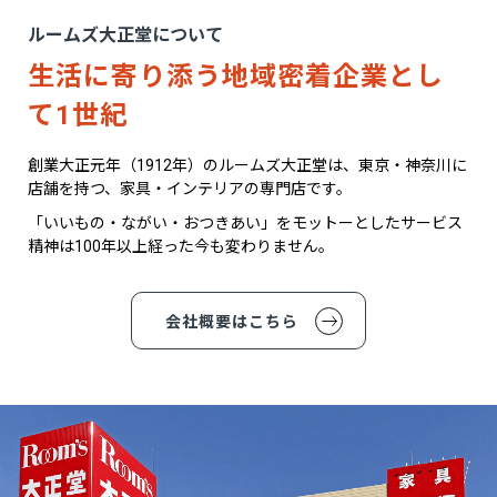
ルームズ大正堂について
生活に寄り添う地域密着企業とし
て1世紀
創業大正元年（1912年）のルームズ大正堂は、東京・神奈川に
店舗を持つ、家具・インテリアの専門店です。
「いいもの・ながい・おつきあい」をモットーとしたサービス
精神は100年以上経った今も変わりません。
会社概要はこちら