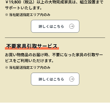
￥19,800（税込）以上の大物完成家具は、組立設置まで
サポートいたします。
※ 当社配送指定エリア内のみ
詳しくはこちら
不要家具引取サービス
お買い物商品のお届け時、不要になった家具の引取サー
ビスをご利用いただけます。
※ 当社配送指定エリア内のみ
詳しくはこちら