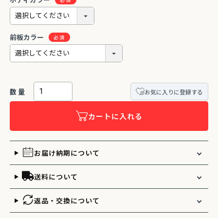
ボディカラー
前板カラー
お気に入りに登録する
カートに入れる
お届け納期について
送料について
返品・交換について