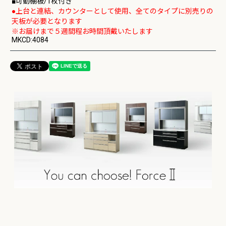
■可動棚板/1枚付き
●上台と連結、カウンターとして使用、全てのタイプに別売りの
天板が必要となります
※お届けまで５週間程お時間頂戴いたします
MKCD:4084