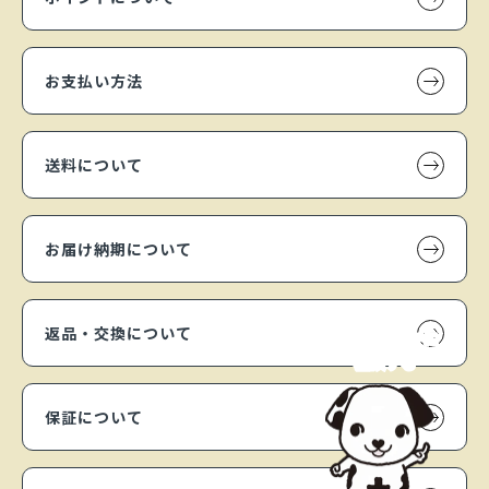
お支払い方法
送料について
お届け納期について
返品・交換について
専門スタッフに
相談する
保証について