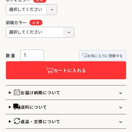
ボディカラー
前板カラー
お気に入りに登録する
カートに入れる
お届け納期について
送料について
返品・交換について