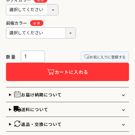
ボディカラー
前板カラー
お気に入りに登録する
カートに入れる
お届け納期について
送料について
返品・交換について