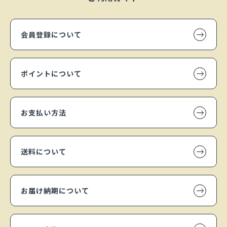
会員登録について
ポイントについて
お支払い方法
送料について
お届け納期について