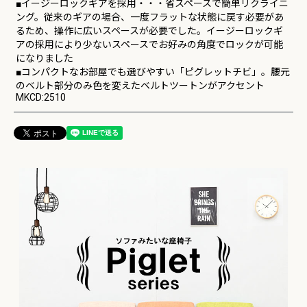
■イージーロックギアを採用・・・省スペースで簡単リクライニ
ング。従来のギアの場合、一度フラットな状態に戻す必要があ
るため、操作に広いスペースが必要でした。イージーロックギ
アの採用により少ないスペースでお好みの角度でロックが可能
になりました
■コンパクトなお部屋でも選びやすい「ピグレットチビ」。腰元
のベルト部分のみ色を変えたベルトツートンがアクセント
MKCD:2510