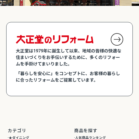
大正堂は1979年に誕生して以来、地域の皆様の快適な
住まいづくりをお手伝いするために、多くのリフォー
ムを手掛けてまいりました。
「暮らしを安心に」をコンセプトに、お客様の暮らし
に合ったリフォームをご提案しています。
カテゴリ
商品を探す
★ダイニング
人気商品ランキング