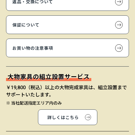
返品・交換について
保証について
お買い物の注意事項
大物家具の組立設置サービス
￥19,800（税込）以上の大物完成家具は、組立設置まで
サポートいたします。
※ 当社配送指定エリア内のみ
詳しくはこちら