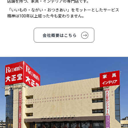
店舗を持つ、家具・インテリアの専門店です。
「いいもの・ながい・おつきあい」をモットーとしたサービス
精神は100年以上経った今も変わりません。
会社概要はこちら