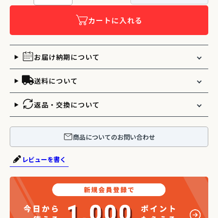
カートに入れる
お届け納期について
送料について
返品・交換について
商品についてのお問い合わせ
レビューを書く