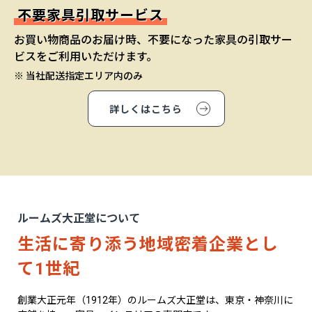
不要家具引取サービス
お買い物商品のお届け時、不要になった家具の引取サー
ビスをご利用いただけます。
※ 当社配送指定エリア内のみ
詳しくはこちら
ルームズ大正堂について
生活に寄り添う地域密着企業とし
て1世紀
創業大正元年（1912年）のルームズ大正堂は、東京・神奈川に