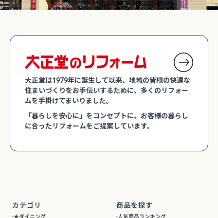
大正堂は1979年に誕生して以来、地域の皆様の快適な
住まいづくりをお手伝いするために、多くのリフォー
ムを手掛けてまいりました。
「暮らしを安心に」をコンセプトに、お客様の暮らし
に合ったリフォームをご提案しています。
カテゴリ
商品を探す
★ダイニング
人気商品ランキング