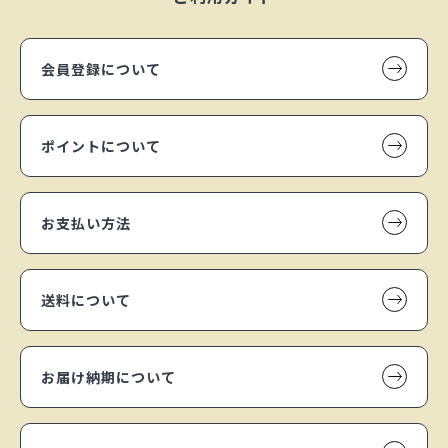
会員登録について
ポイントについて
お支払い方法
送料について
お届け納期について