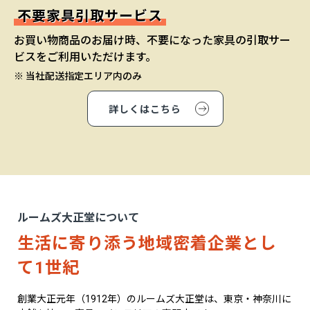
不要家具引取サービス
お買い物商品のお届け時、不要になった家具の引取サー
ビスをご利用いただけます。
※ 当社配送指定エリア内のみ
詳しくはこちら
ルームズ大正堂について
生活に寄り添う地域密着企業とし
て1世紀
創業大正元年（1912年）のルームズ大正堂は、東京・神奈川に