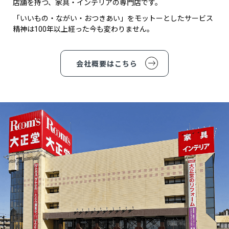
店舗を持つ、家具・インテリアの専門店です。
「いいもの・ながい・おつきあい」をモットーとしたサービス
精神は100年以上経った今も変わりません。
会社概要はこちら