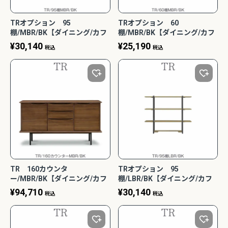
TRオプション 95
TRオプション 60
棚/MBR/BK【ダイニング/カフ
棚/MBR/BK【ダイニング/カフ
ェ風/収納/サンキコーポレーシ
ェ風/収納/サンキコーポレーシ
¥
30,140
¥
25,190
税込
税込
ョン】
ョン】
TR 160カウンタ
TRオプション 95
ー/MBR/BK【ダイニング/カフ
棚/LBR/BK【ダイニング/カフ
ェ風/収納/サンキコーポレーシ
ェ風/収納/サンキコーポレーシ
¥
94,710
¥
30,140
税込
税込
ョン】
ョン】