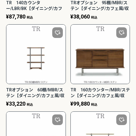
TR 140カウンタ
TRオプション 95棚/MBR/ス
ー/LBR/BK【ダイニング/カフ
テン【ダイニング/カフェ風/収
ェ風/収納/サンキコーポレーシ
納/サンキコーポレーション】
¥
87,780
¥
38,060
税込
税込
ョン】
TRオプション 60棚/MBR/ス
TR 160カウンター/MBR/ステ
テン【ダイニング/カフェ風/収
ン【ダイニング/カフェ風/収
納/サンキコーポレーション】
納/サンキコーポレーション】
¥
33,220
¥
99,880
税込
税込