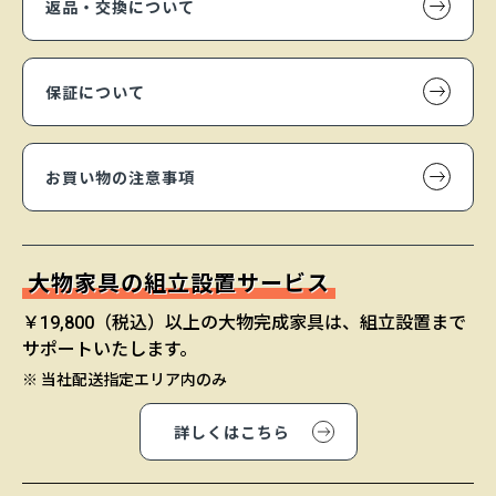
返品・交換について
保証について
お買い物の注意事項
大物家具の組立設置サービス
￥19,800（税込）以上の大物完成家具は、組立設置まで
サポートいたします。
※ 当社配送指定エリア内のみ
詳しくはこちら