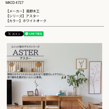
MKCD:4727
【メーカー】高野木工
【シリーズ】アスター
【カラー】ホワイトオーク