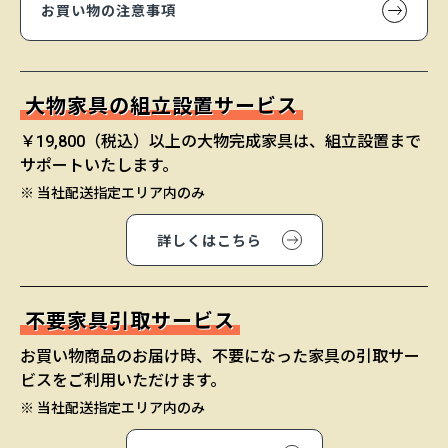
お買い物の注意事項
大物家具の組立設置サービス
￥19,800（税込）以上の大物完成家具は、組立設置まで
サポートいたします。
※ 当社配送指定エリア内のみ
詳しくはこちら
不要家具引取サービス
お買い物商品のお届け時、不要になった家具の引取サー
ビスをご利用いただけます。
※ 当社配送指定エリア内のみ