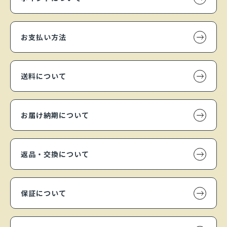
お支払い方法
送料について
お届け納期について
返品・交換について
保証について