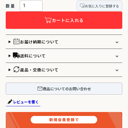
お気に入りに登録する
カートに入れる
お届け納期について
送料について
返品・交換について
商品についてのお問い合わせ
レビューを書く