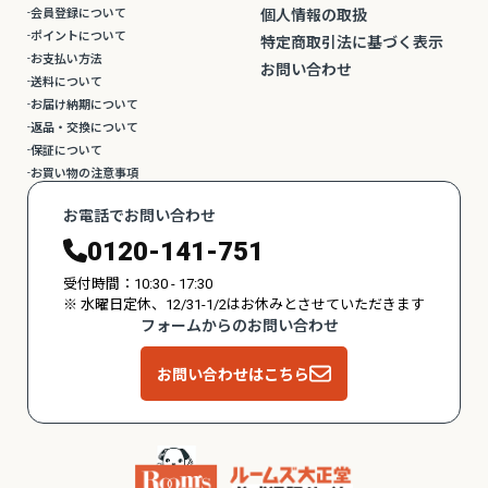
会員登録について
個人情報の取扱
ポイントについて
特定商取引法に基づく表示
お支払い方法
お問い合わせ
送料について
お届け納期について
返品・交換について
保証について
お買い物の注意事項
お電話でお問い合わせ
0120-141-751
受付時間：10:30 - 17:30
※ 水曜日定休、12/31-1/2はお休みとさせていただきます
フォームからのお問い合わせ
お問い合わせはこちら