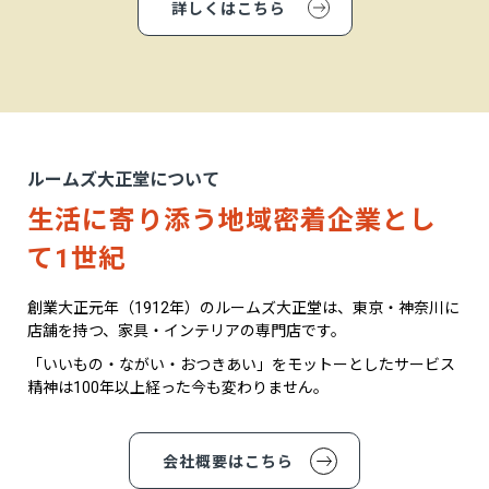
詳しくはこちら
ルームズ大正堂について
生活に寄り添う地域密着企業とし
て1世紀
創業大正元年（1912年）のルームズ大正堂は、東京・神奈川に
店舗を持つ、家具・インテリアの専門店です。
「いいもの・ながい・おつきあい」をモットーとしたサービス
精神は100年以上経った今も変わりません。
会社概要はこちら