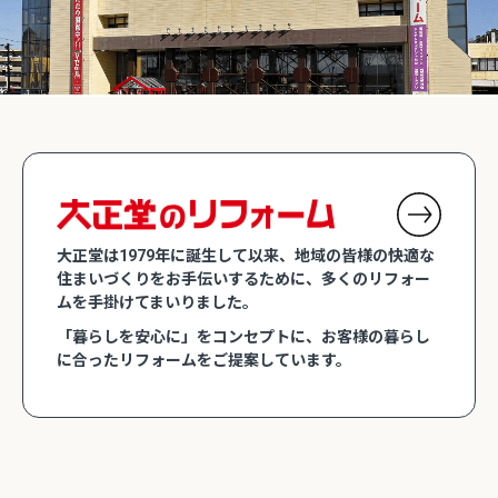
大正堂は1979年に誕生して以来、地域の皆様の快適な
住まいづくりをお手伝いするために、多くのリフォー
ムを手掛けてまいりました。
「暮らしを安心に」をコンセプトに、お客様の暮らし
に合ったリフォームをご提案しています。