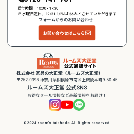
受付時間：10:30 - 17:30
※ 水曜日定休、12/31-1/2はお休みとさせていただきます
フォームからのお問い合わせ
お問い合わせはこちら
株式会社 家具の大正堂（ルームズ大正堂）
〒252-0398 神奈川県相模原市南区上鶴間本町9-50-45
ルームズ大正堂 公式SNS
お得なセール情報など最新情報をお届け！
©2024 room's taishodo All Rights reserved.