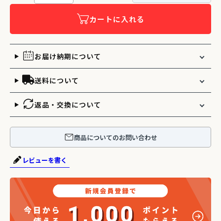
カートに入れる
お届け納期について
送料について
返品・交換について
商品についてのお問い合わせ
レビューを書く