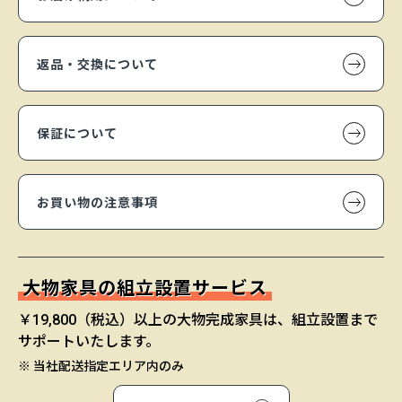
返品・交換について
保証について
お買い物の注意事項
大物家具の組立設置サービス
￥19,800（税込）以上の大物完成家具は、組立設置まで
サポートいたします。
※ 当社配送指定エリア内のみ