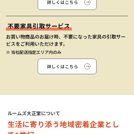
詳しくはこちら
不要家具引取サービス
お買い物商品のお届け時、不要になった家具の引取サー
ビスをご利用いただけます。
※ 当社配送指定エリア内のみ
詳しくはこちら
ルームズ大正堂について
生活に寄り添う地域密着企業とし