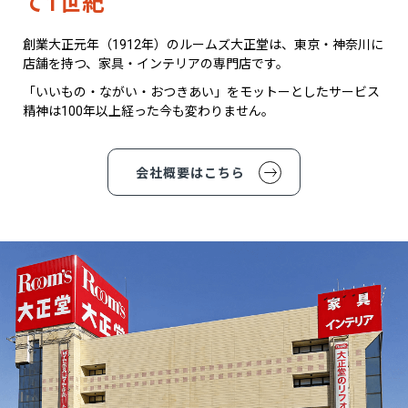
て1世紀
創業大正元年（1912年）のルームズ大正堂は、東京・神奈川に
店舗を持つ、家具・インテリアの専門店です。
「いいもの・ながい・おつきあい」をモットーとしたサービス
精神は100年以上経った今も変わりません。
会社概要はこちら