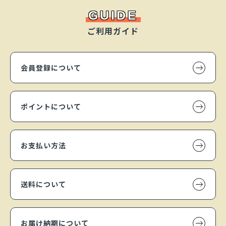
GUIDE
ご利用ガイド
会員登録について
ポイントについて
お支払い方法
送料について
お届け納期について