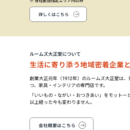
※ 当社配送指定エリア内のみ
詳しくはこちら
ルームズ大正堂について
生活に寄り添う地域密着企業と
創業大正元年（1912年）のルームズ大正堂は
つ、家具・インテリアの専門店です。
「いいもの・ながい・おつきあい」をモットーと
以上経った今も変わりません。
会社概要はこちら