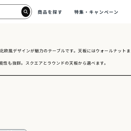
商品を探す
特集・キャンペーン
北欧風デザインが魅力のテーブルです。天板にはウォールナットま
能性も抜群。スクエアとラウンドの天板から選べます。