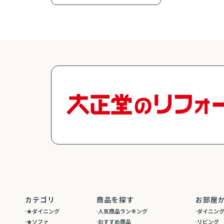
カテゴリ
商品を探す
お部屋
★ダイニング
人気商品ランキング
ダイニン
★ソファ
おすすめ商品
リビング