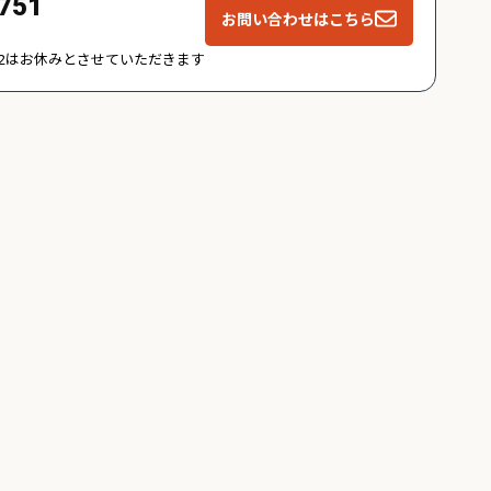
751
お問い合わせはこちら
-1/2はお休みとさせていただきます