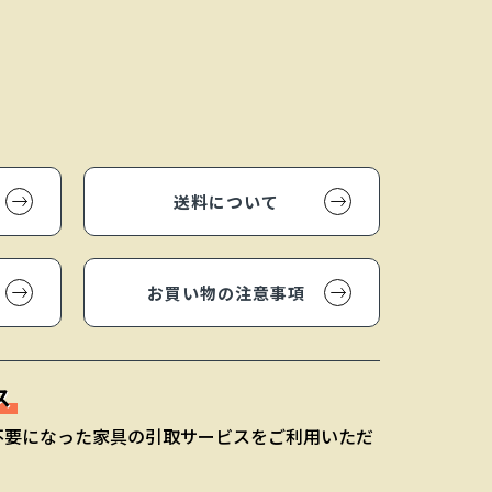
送料について
お買い物の注意事項
ス
不要になった家具の引取サービスをご利用いただ