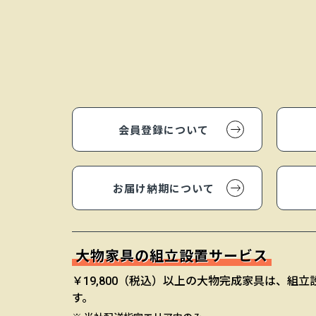
会員登録について
お届け納期について
大物家具の組立設置サービス
￥19,800（税込）以上の大物完成家具は、組
す。