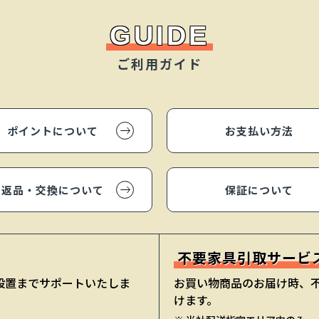
GUIDE
ご利用ガイド
ポイントについて
お支払い方法
返品・交換について
保証について
不要家具引取サービ
立設置までサポートいたしま
お買い物商品のお届け時、
けます。