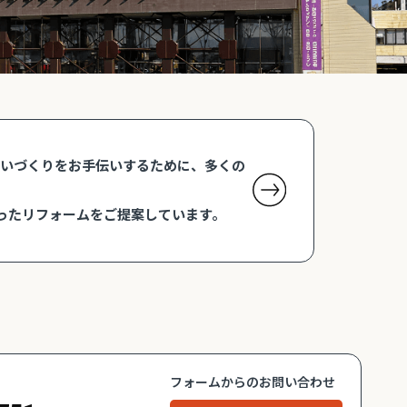
まいづくりをお手伝いするために、多くの
ったリフォームをご提案しています。
フォームからのお問い合わせ