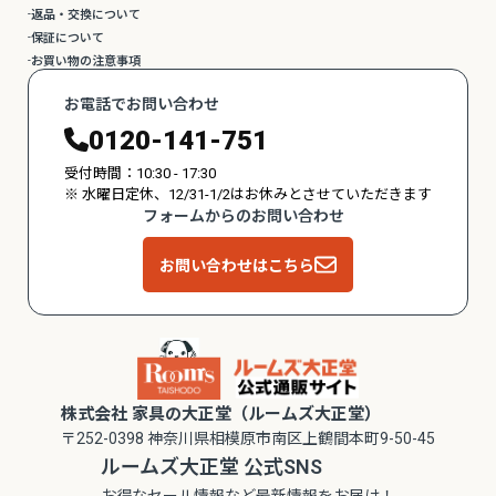
返品・交換について
保証について
お買い物の注意事項
お電話でお問い合わせ
0120-141-751
受付時間：10:30 - 17:30
※ 水曜日定休、12/31-1/2はお休みとさせていただきます
フォームからのお問い合わせ
お問い合わせはこちら
株式会社 家具の大正堂（ルームズ大正堂）
〒252-0398 神奈川県相模原市南区上鶴間本町9-50-45
ルームズ大正堂 公式SNS