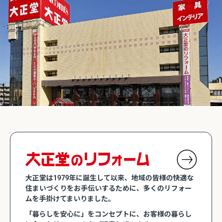
大正堂は1979年に誕生して以来、地域の皆様の快適な
住まいづくりをお手伝いするために、多くのリフォー
ムを手掛けてまいりました。
「暮らしを安心に」をコンセプトに、お客様の暮らし