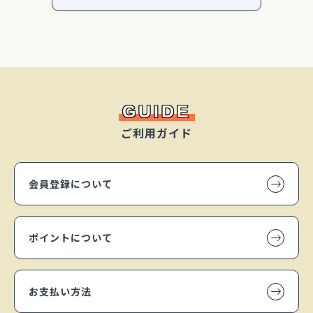
GUIDE
ご利用ガイド
会員登録について
ポイントについて
お支払い方法