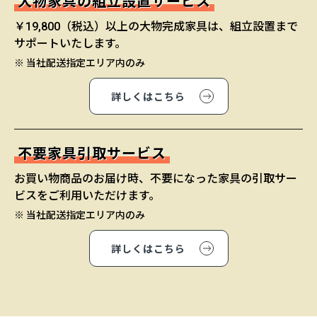
大物家具の組立設置サービス
￥19,800（税込）以上の大物完成家具は、組立設置まで
サポートいたします。
※ 当社配送指定エリア内のみ
詳しくはこちら
不要家具引取サービス
お買い物商品のお届け時、不要になった家具の引取サー
ビスをご利用いただけます。
※ 当社配送指定エリア内のみ
詳しくはこちら