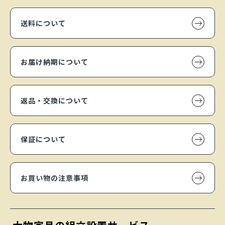
送料について
お届け納期について
返品・交換について
保証について
お買い物の注意事項