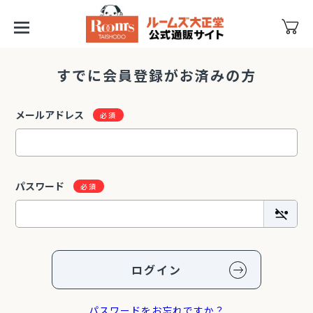
すでに会員登録がお済みの方
メールアドレス
パスワード
ログイン
パスワードをお忘れですか？