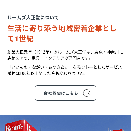
ルームズ大正堂について
生活に寄り添う地域密着企業とし
て1世紀
創業大正元年（1912年）のルームズ大正堂は、東京・神奈川に
店舗を持つ、家具・インテリアの専門店です。
「いいもの・ながい・おつきあい」をモットーとしたサービス
精神は100年以上経った今も変わりません。
会社概要はこちら