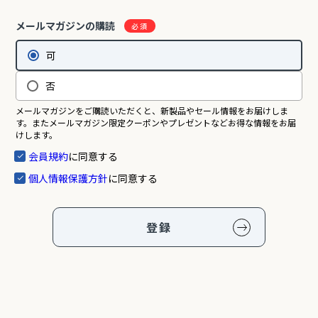
メールマガジンの購読
可
否
メールマガジンをご購読いただくと、新製品やセール情報をお届けしま
す。またメールマガジン限定クーポンやプレゼントなどお得な情報をお届
けします。
会員規約
に同意する
個人情報保護方針
に同意する
登録