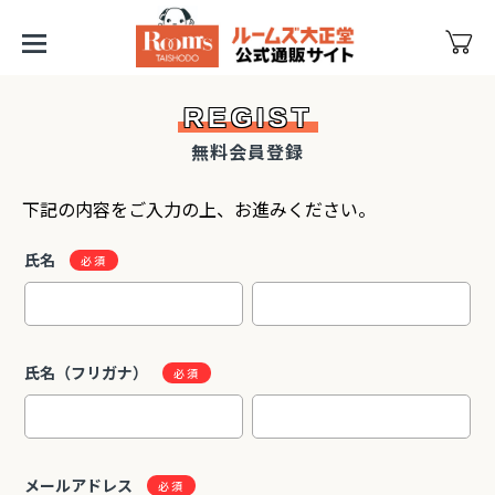
REGIST
無料会員登録
下記の内容をご入力の上、お進みください。
氏名
氏名（フリガナ）
メールアドレス