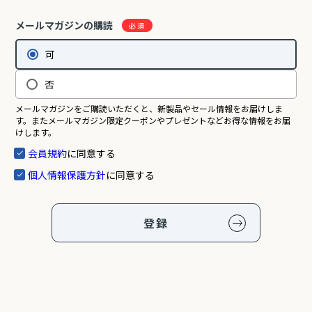
メールマガジンの購読
可
否
メールマガジンをご購読いただくと、新製品やセール情報をお届けしま
す。またメールマガジン限定クーポンやプレゼントなどお得な情報をお届
けします。
会員規約
に同意する
個人情報保護方針
に同意する
登録