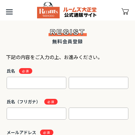
REGIST
無料会員登録
下記の内容をご入力の上、お進みください。
氏名
氏名（フリガナ）
メールアドレス