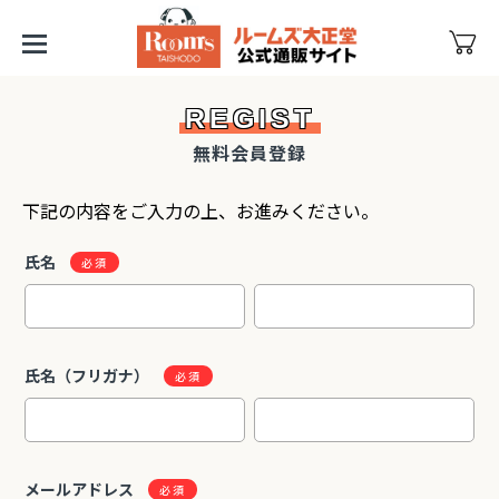
REGIST
無料会員登録
下記の内容をご入力の上、お進みください。
氏名
氏名（フリガナ）
メールアドレス