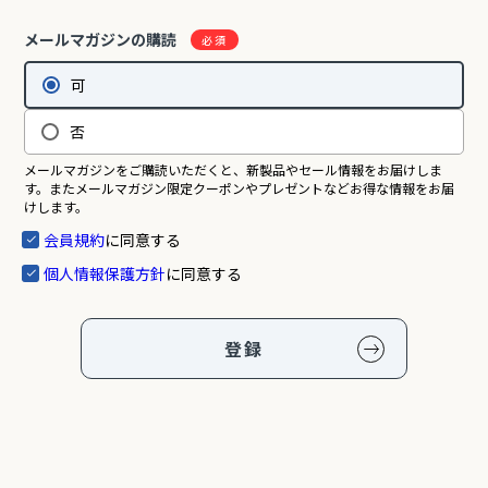
メールマガジンの購読
可
否
メールマガジンをご購読いただくと、新製品やセール情報をお届けしま
す。またメールマガジン限定クーポンやプレゼントなどお得な情報をお届
けします。
会員規約
に同意する
個人情報保護方針
に同意する
登録